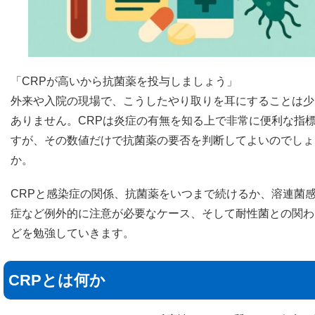
「CRPが高いから抗菌薬を投与しましょう」
外来や入院の現場で、こうしたやり取りを耳にすることは少
ありません。CRPは炎症の有無を知る上で非常に便利な指
すが、その数値だけで抗菌薬の要否を判断してよいのでしょ
か。
CRPと感染症の関係、抗菌薬をいつまで続けるか、溶連菌
症など例外的に注意が必要なケース、そして耐性菌との関わ
どを勉強していきます。
CRPとは何か