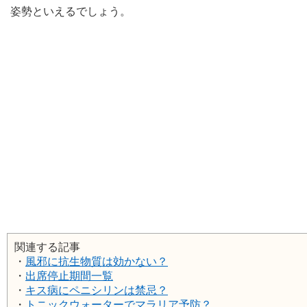
姿勢といえるでしょう。
関連する記事
・
風邪に抗生物質は効かない？
・
出席停止期間一覧
・
キス病にペニシリンは禁忌？
・
トニックウォーターでマラリア予防？