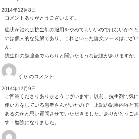
2014年12月8日
コメントありがとうございます。
症状が治れば抗生剤の服用をやめてもいいのではないか？と
のは個人的な見解であり、これといった論文ソースはござい
ん。
抗生剤の勉強会でちらりと聞いたような記憶がありますが。
くり
のコメント
2014年12月9日
ご回答くださりありがとうございます。以前、抗生剤で気に
使い方をしている患者さんがいたので、上記の記事内容と関
あるのかと思い質問させていただきました。ありがとうござ
す！勉強になりました。