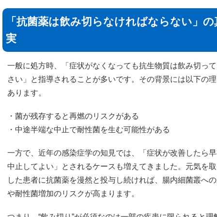
「抗菌薬は飲み切らなければならない」の
実
一般に処方時、「症状がなくなっても抗生物質は飲み切って
さい」と指導されることが多いです。その背景には以下の理
あります。
・菌が残存すると再燃のリスクがある
・中途半端な中止で耐性菌を生む可能性がある
一方で、近年の感染症学の知見では、「症状が改善したら早
中止してよい」とされるケースも増えてきました。元気を取
した患者に抗菌薬を漫然と投与し続ければ、腸内細菌叢への
や耐性菌増加のリスクが高まります。
つまり、“飲み切り”が必須なのは一部の疾患に限られると理