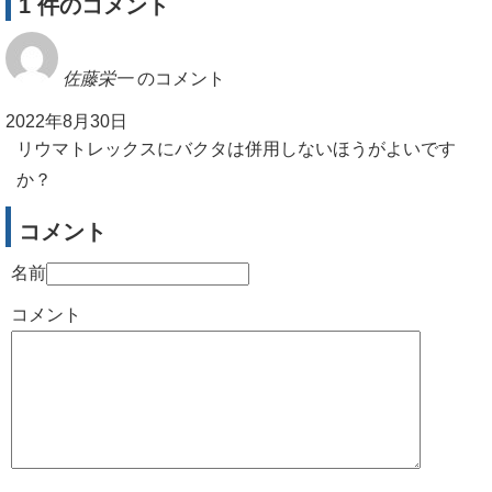
1 件のコメント
佐藤栄一
のコメント
2022年8月30日
リウマトレックスにバクタは併用しないほうがよいです
か？
コメント
名前
コメント