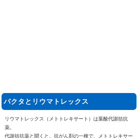
バクタとリウマトレックス
リウマトレックス（メトトレキサート）は葉酸代謝拮抗
薬。
代謝拮抗薬と聞くと、抗がん剤の一種で、メトトレキサー