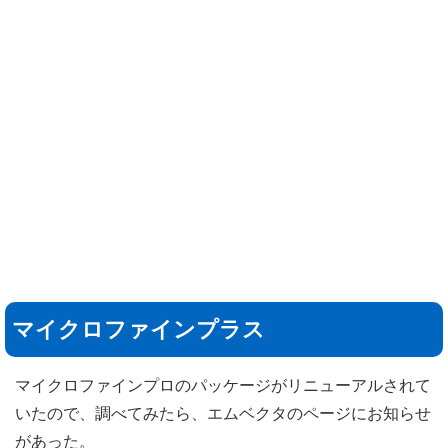
マイクロファインプラス
マイクロファインプロのパッケージがリニューアルされて
いたので、調べてみたら、エムベクタのページにお知らせ
があった。