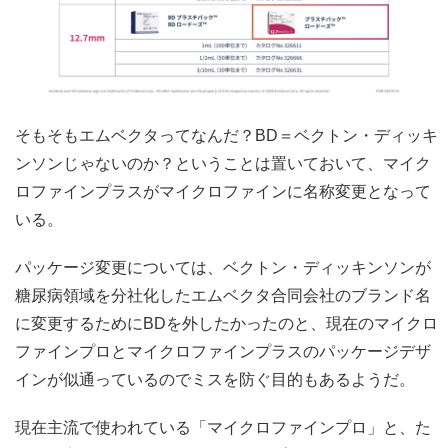
そもそもエムベクタってなんだ？BD＝ベクトン・ディッキ
ンソンじゃないのか？ということは置いておいて、マイク
ロファインプラスがマイクロファインに名称変更となって
いる。
パッケージ変更については、ベクトン・ディッキンソンが
糖尿病領域を分社化したエムベクタ合同会社のブランド名
に変更するためにBDを外したかったのと、現在のマイクロ
ファインプロとマイクロファインプラスのパッケージデザ
インが似通っているのでミスを防ぐ目的もあるようだ。
現在主流で使われている「マイクロファインプロ」と、た