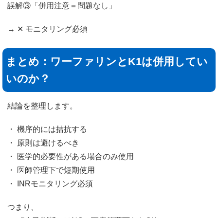
誤解③「併用注意＝問題なし」
→ ✕ モニタリング必須
まとめ：ワーファリンとK1は併用してい
いのか？
結論を整理します。
・ 機序的には拮抗する
・ 原則は避けるべき
・ 医学的必要性がある場合のみ使用
・ 医師管理下で短期使用
・ INRモニタリング必須
つまり、