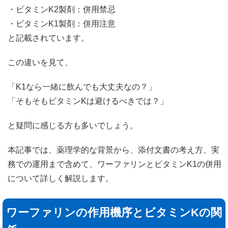
・ビタミンK2製剤：併用禁忌
・ビタミンK1製剤：併用注意
と記載されています。
この違いを見て、
「K1なら一緒に飲んでも大丈夫なの？」
「そもそもビタミンKは避けるべきでは？」
と疑問に感じる方も多いでしょう。
本記事では、薬理学的な背景から、添付文書の考え方、実
務での運用まで含めて、ワーファリンとビタミンK1の併用
について詳しく解説します。
ワーファリンの作用機序とビタミンKの関