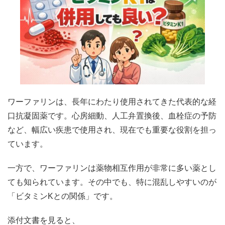
ワーファリンは、長年にわたり使用されてきた代表的な経
口抗凝固薬です。心房細動、人工弁置換後、血栓症の予防
など、幅広い疾患で使用され、現在でも重要な役割を担っ
ています。
一方で、ワーファリンは薬物相互作用が非常に多い薬とし
ても知られています。その中でも、特に混乱しやすいのが
「ビタミンKとの関係」です。
添付文書を見ると、