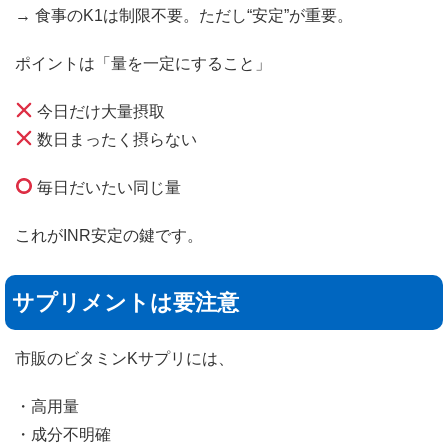
→ 食事のK1は制限不要。ただし“安定”が重要。
ポイントは「量を一定にすること」
今日だけ大量摂取
数日まったく摂らない
毎日だいたい同じ量
これがINR安定の鍵です。
サプリメントは要注意
市販のビタミンKサプリには、
・高用量
・成分不明確