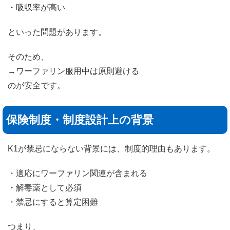
・吸収率が高い
といった問題があります。
そのため、
→ワーファリン服用中は原則避ける
のが安全です。
保険制度・制度設計上の背景
K1が禁忌にならない背景には、制度的理由もあります。
・適応にワーファリン関連が含まれる
・解毒薬として必須
・禁忌にすると算定困難
つまり、