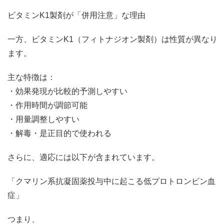
ビタミンK1製剤が「併用注意」な理由
一方、ビタミンK1（フィトナジオン製剤）は性質が異なり
ます。
主な特徴は：
・効果発現が比較的予測しやすい
・作用時間が調節可能
・用量調整しやすい
・解毒・是正目的で使われる
さらに、適応には以下が含まれています。
「クマリン系抗凝固薬投与中に起こる低プロトロンビン血
症」
つまり、