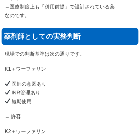
→医療制度上も「併用前提」で設計されている薬
なのです。
薬剤師としての実務判断
現場での判断基準は次の通りです。
K1＋ワーファリン
医師の意図あり
INR管理あり
短期使用
→ 許容
K2＋ワーファリン