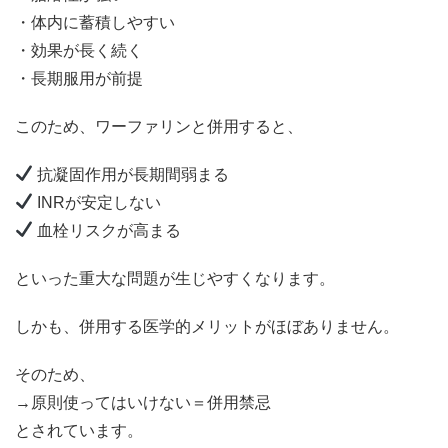
・体内に蓄積しやすい
・効果が長く続く
・長期服用が前提
このため、ワーファリンと併用すると、
抗凝固作用が長期間弱まる
INRが安定しない
血栓リスクが高まる
といった重大な問題が生じやすくなります。
しかも、併用する医学的メリットがほぼありません。
そのため、
→原則使ってはいけない＝併用禁忌
とされています。