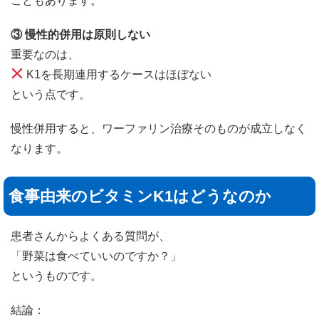
こともあります。
③ 慢性的併用は原則しない
重要なのは、
K1を長期連用するケースはほぼない
という点です。
慢性併用すると、ワーファリン治療そのものが成立しなく
なります。
食事由来のビタミンK1はどうなのか
患者さんからよくある質問が、
「野菜は食べていいのですか？」
というものです。
結論：