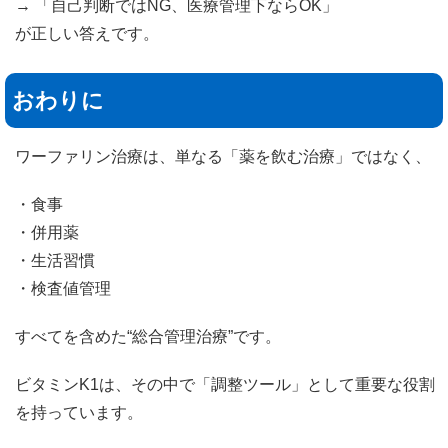
→ 「自己判断ではNG、医療管理下ならOK」
が正しい答えです。
おわりに
ワーファリン治療は、単なる「薬を飲む治療」ではなく、
・食事
・併用薬
・生活習慣
・検査値管理
すべてを含めた“総合管理治療”です。
ビタミンK1は、その中で「調整ツール」として重要な役割
を持っています。