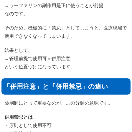
→ワーファリンの副作用是正に使うことが前提
なのです。
そのため、機械的に「禁忌」としてしまうと、医療現場で
使用できなくなってしまいます。
結果として、
→管理前提で使用可＝併用注意
という位置づけになっています。
「併用注意」と「併用禁忌」の違い
薬剤師にとって重要なのが、この分類の意味です。
併用禁忌とは
・原則として使用不可