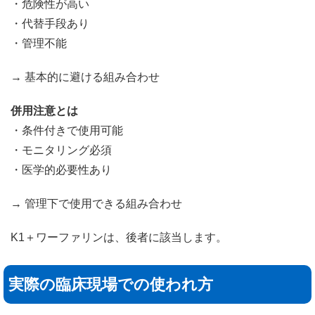
・危険性が高い
・代替手段あり
・管理不能
→ 基本的に避ける組み合わせ
併用注意とは
・条件付きで使用可能
・モニタリング必須
・医学的必要性あり
→ 管理下で使用できる組み合わせ
K1＋ワーファリンは、後者に該当します。
実際の臨床現場での使われ方