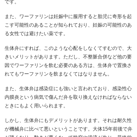
です。
また、ワーファリンは妊娠中に服用すると胎児に奇形を起
こす可能性のあることが知られており、妊娠の可能性のあ
る女性では避けたい薬です。
生体弁にすれば、このような心配をしなくてすむので、大
きいメリットがあります。ただし、不整脈合併など他の要
因でワーファリンを飲む必要のある方は、生体弁で置換さ
れてもワーファリンを飲まなくてはなりません。
また、生体弁は感染症にも強いと言われており、感染性心
内膜炎という病気で傷んだ弁を取り換えなければならない
ときにもよく用いられます。
しかし、生体弁にもデメリットがあります。それは耐久性
が機械弁に比べて悪いということです。大体15年前後で弁