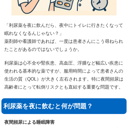
「利尿薬を夜に飲んだら、夜中にトイレに行きたくなって
眠れなくなるんじゃない？」
薬剤師や看護師であれば、一度は患者さんにこう尋ねられ
たことがあるのではないでしょうか。
利尿薬は心不全や腎疾患、高血圧、浮腫など幅広い疾患に
使われる基本的な薬ですが、服用時間によって患者さんの
生活の質（QOL）が大きく左右されます。特に夜間頻尿は
高齢者にとって転倒リスクとも直結する重要な問題です。
利尿薬を夜に飲むと何が問題？
夜間頻尿による睡眠障害