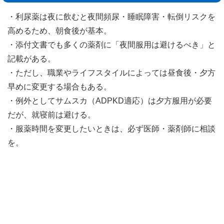
・利尿薬は夜に飲むと夜間頻尿・睡眠障害・転倒リスクを
高めるため、朝食後が基本。
・添付文書でも多くの薬剤に「夜間服用は避けるべき」と
記載がある。
・ただし、職業やライフスタイルによっては昼食後・夕方
早めに変更する場合もある。
・例外としてサムスカ（ADPKD適応）は夕方服用が必要
だが、就寝前は避ける。
・服薬時間を変更したいときは、必ず医師・薬剤師に相談
を。