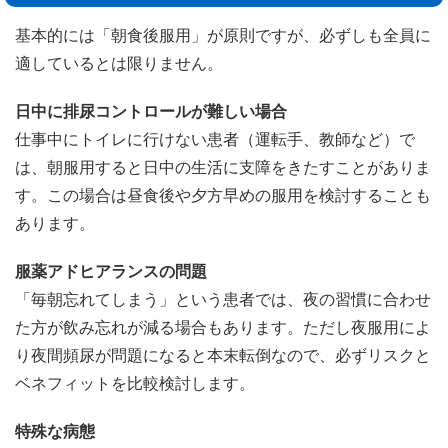
基本的には「朝食後服用」が原則ですが、必ずしも全員に
適しているとは限りません。
日中に排尿コントロールが難しい場合
仕事中にトイレに行けない患者（運転手、教師など）で
は、朝服用すると日中の生活に支障をきたすことがありま
す。この場合は昼食後や夕方早めの服用を検討することも
あります。
服薬アドヒアランスの問題
「毎朝忘れてしまう」という患者では、夜の習慣に合わせ
た方が飲み忘れが減る場合もあります。ただし夜服用によ
り夜間頻尿が問題になると本末転倒なので、必ずリスクと
ベネフィットを比較検討します。
特殊な病態