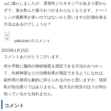
㎎に減らしましたが、遅発性ジスキネジアがあまり変わら
ずで、薬を飲んだ後ろれつがまわらなくなります。ドーパ
ミンの遮断率が多いのではないかと思いますが計測出来る
方法はあるのでしょうか？
yakuzaic
のコメント
2023年1月15日
コメントありがとうございます。
何か手軽に脳内の神経物質を測定できる方法がみつかっ
て、向精神薬などの治療効果が測定できるようになれば、
副作用の発現も劇的に抑えられるのかと思いますが、現状
私が知る限りではありません。処方元の先生のほうが何か
知っているかも知れません。
コメント