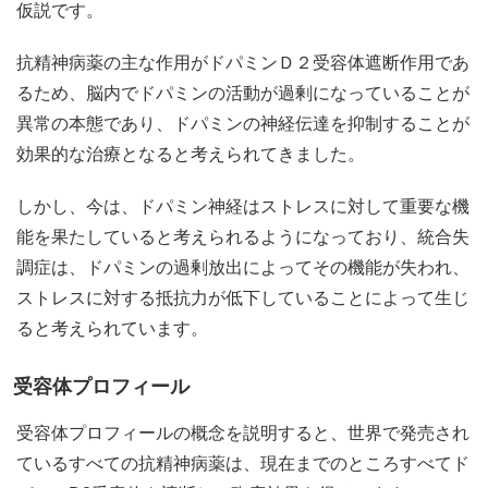
仮説です。
抗精神病薬の主な作用がドパミンＤ２受容体遮断作用であ
るため、脳内でドパミンの活動が過剰になっていることが
異常の本態であり、ドパミンの神経伝達を抑制することが
効果的な治療となると考えられてきました。
しかし、今は、ドパミン神経はストレスに対して重要な機
能を果たしていると考えられるようになっており、統合失
調症は、ドパミンの過剰放出によってその機能が失われ、
ストレスに対する抵抗力が低下していることによって生じ
ると考えられています。
受容体プロフィール
受容体プロフィールの概念を説明すると、世界で発売され
ているすべての抗精神病薬は、現在までのところすべてド