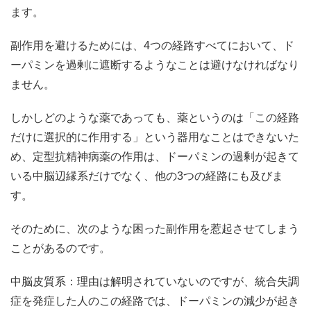
ます。
副作用を避けるためには、4つの経路すべてにおいて、ド
ーパミンを過剰に遮断するようなことは避けなければなり
ません。
しかしどのような薬であっても、薬というのは「この経路
だけに選択的に作用する」という器用なことはできないた
め、定型抗精神病薬の作用は、ドーパミンの過剰が起きて
いる中脳辺縁系だけでなく、他の3つの経路にも及びま
す。
そのために、次のような困った副作用を惹起させてしまう
ことがあるのです。
中脳皮質系：理由は解明されていないのですが、統合失調
症を発症した人のこの経路では、ドーパミンの減少が起き