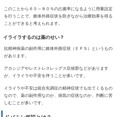
このことから６５～８０％の占拠率になるように用量設定
を行うことで、錐体外路症状を防ぎながら治療効果を得る
ことができると考えられます。
イライラするのは薬のせい？
抗精神病薬の副作用に錐体外路症状（ＥＰＳ）というもの
があります。
アカシジアやレストレスレッグス症候群などがあります
が、イライラや不安を伴うことが多いです。
イライラや不安は統合失調症の精神症状でも出てくるもの
なので、薬の副作用なのか、病気の症状なのか、判断に苦
しむことが多いです。