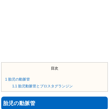
目次
1
胎児の動脈管
1.1
胎児動脈管とプロスタグランジン
胎児の動脈管