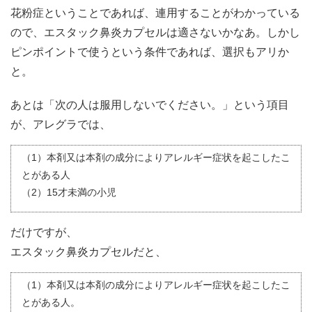
花粉症ということであれば、連用することがわかっている
ので、エスタック鼻炎カプセルは適さないかなあ。しかし
ピンポイントで使うという条件であれば、選択もアリか
と。
あとは「次の人は服用しないでください。」という項目
が、アレグラでは、
（1）本剤又は本剤の成分によりアレルギー症状を起こしたこ
とがある人
（2）15才未満の小児
だけですが、
エスタック鼻炎カプセルだと、
（1）本剤又は本剤の成分によりアレルギー症状を起こしたこ
とがある人。