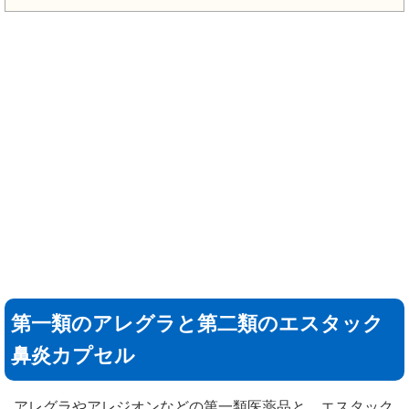
第一類のアレグラと第二類のエスタック
鼻炎カプセル
アレグラやアレジオンなどの第一類医薬品と、エスタック