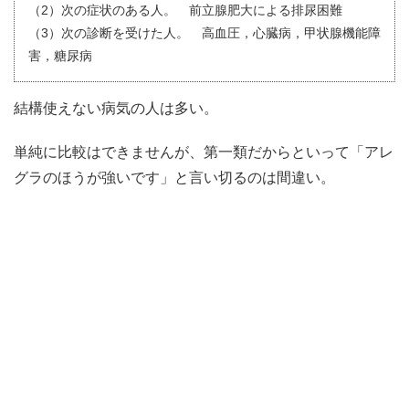
（2）次の症状のある人。 前立腺肥大による排尿困難
（3）次の診断を受けた人。 高血圧，心臓病，甲状腺機能障
害，糖尿病
結構使えない病気の人は多い。
単純に比較はできませんが、第一類だからといって「アレ
グラのほうが強いです」と言い切るのは間違い。