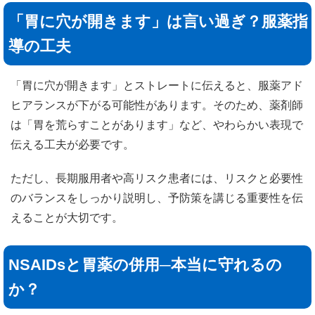
「胃に穴が開きます」は言い過ぎ？服薬指
導の工夫
「胃に穴が開きます」とストレートに伝えると、服薬アド
ヒアランスが下がる可能性があります。そのため、薬剤師
は「胃を荒らすことがあります」など、やわらかい表現で
伝える工夫が必要です。
ただし、長期服用者や高リスク患者には、リスクと必要性
のバランスをしっかり説明し、予防策を講じる重要性を伝
えることが大切です。
NSAIDsと胃薬の併用─本当に守れるの
か？