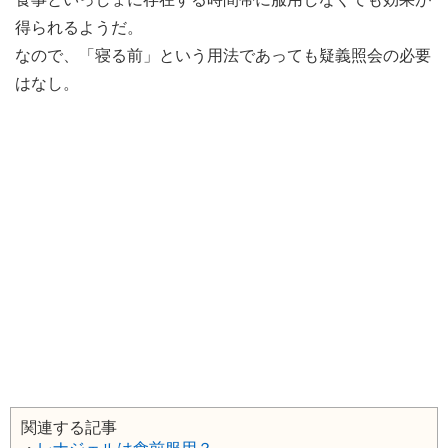
得られるようだ。
なので、「寝る前」という用法であっても疑義照会の必要
はなし。
関連する記事