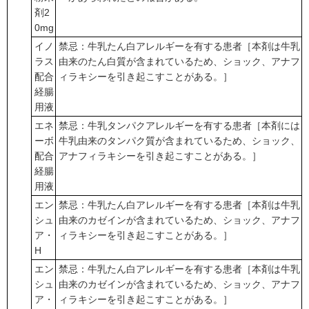
剤2
0mg
イノ
禁忌：牛乳たん白アレルギーを有する患者［本剤は牛乳
ラス
由来のたん白質が含まれているため、ショック、アナフ
配合
ィラキシーを引き起こすことがある。］
経腸
用液
エネ
禁忌：牛乳タンパクアレルギーを有する患者［本剤には
ーボ
牛乳由来のタンパク質が含まれているため、ショック、
配合
アナフィラキシーを引き起こすことがある。］
経腸
用液
エン
禁忌：牛乳たん白アレルギーを有する患者［本剤は牛乳
シュ
由来のカゼインが含まれているため、ショック、アナフ
ア・
ィラキシーを引き起こすことがある。］
H
エン
禁忌：牛乳たん白アレルギーを有する患者［本剤は牛乳
シュ
由来のカゼインが含まれているため、ショック、アナフ
ア・
ィラキシーを引き起こすことがある。］