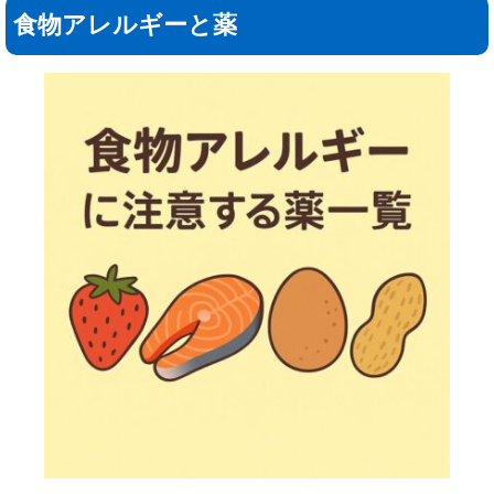
食物アレルギーと薬