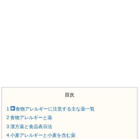
目次
1
食物アレルギーに注意する主な薬一覧
2
食物アレルギーと薬
3
漢方薬と食品表示法
4
小麦アレルギーと小麦を含む薬