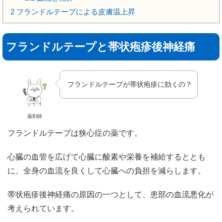
2
フランドルテープによる皮膚温上昇
フランドルテープと帯状疱疹後神経痛
フランドルテープが帯状疱疹に効くの？
薬剤師
フランドルテープは狭心症の薬です。
心臓の血管を広げて心臓に酸素や栄養を補給するととも
に、全身の血流を良くして心臓への負担を減らします。
帯状疱疹後神経痛の原因の一つとして、患部の血流悪化が
考えられています。