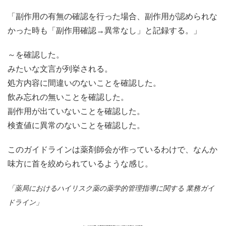
「副作用の有無の確認を行った場合、副作用が認められな
かった時も「副作用確認→異常なし」と記録する。」
～を確認した。
みたいな文言が列挙される。
処方内容に間違いのないことを確認した。
飲み忘れの無いことを確認した。
副作用が出ていないことを確認した。
検査値に異常のないことを確認した。
このガイドラインは薬剤師会が作っているわけで、なんか
味方に首を絞められているような感じ。
「薬局におけるハイリスク薬の薬学的管理指導に関する 業務ガイ
ドライン」