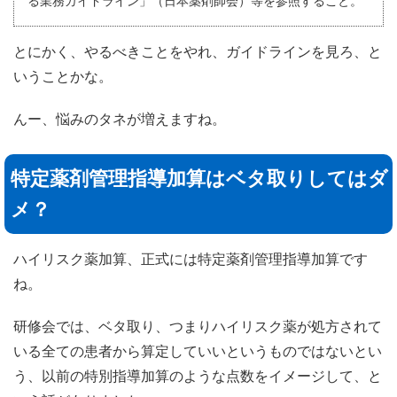
る業務ガイドライン」（日本薬剤師会）等を参照すること。
とにかく、やるべきことをやれ、ガイドラインを見ろ、と
いうことかな。
んー、悩みのタネが増えますね。
特定薬剤管理指導加算はベタ取りしてはダ
メ？
ハイリスク薬加算、正式には特定薬剤管理指導加算です
ね。
研修会では、ベタ取り、つまりハイリスク薬が処方されて
いる全ての患者から算定していいというものではないとい
う、以前の特別指導加算のような点数をイメージして、と