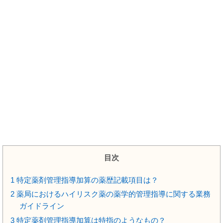
目次
1
特定薬剤管理指導加算の薬歴記載項目は？
2
薬局におけるハイリスク薬の薬学的管理指導に関する業務
ガイドライン
3
特定薬剤管理指導加算は特指のようなもの？