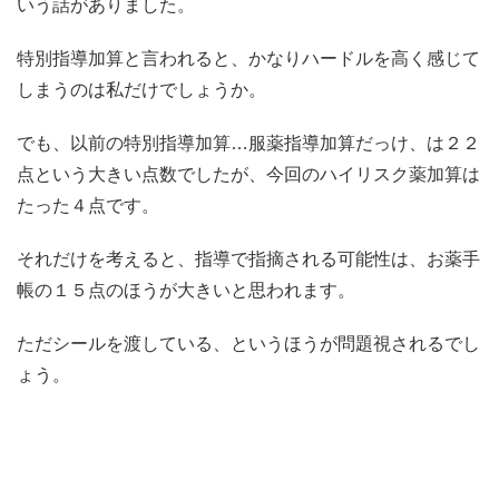
いう話がありました。
特別指導加算と言われると、かなりハードルを高く感じて
しまうのは私だけでしょうか。
でも、以前の特別指導加算…服薬指導加算だっけ、は２２
点という大きい点数でしたが、今回のハイリスク薬加算は
たった４点です。
それだけを考えると、指導で指摘される可能性は、お薬手
帳の１５点のほうが大きいと思われます。
ただシールを渡している、というほうが問題視されるでし
ょう。