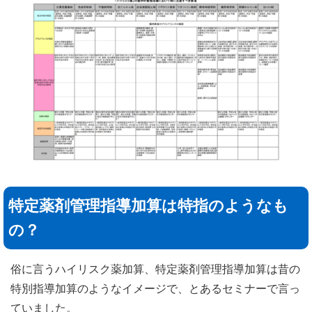
特定薬剤管理指導加算は特指のようなも
の？
俗に言うハイリスク薬加算、特定薬剤管理指導加算は昔の
特別指導加算のようなイメージで、とあるセミナーで言っ
ていました。