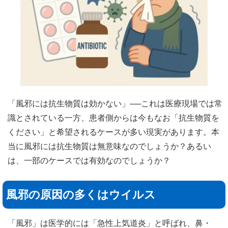
「風邪には抗生物質は効かない」──これは医療現場では常
識とされている一方、患者側からは今もなお「抗生物質を
ください」と希望されるケースが多い現実があります。本
当に風邪には抗生物質は無意味なのでしょうか？あるい
は、一部のケースでは有効なのでしょうか？
風邪の原因の多くはウイルス
「風邪」は医学的には「急性上気道炎」と呼ばれ、鼻・