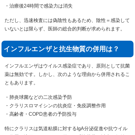
・治療後24時間で感染力は消失
ただし、迅速検査には偽陰性もあるため、陰性＝感染して
いないとは限らず、医師の総合的判断が求められます。
インフルエンザと抗生物質の併用は？
インフルエンザはウイルス感染症であり、原則として抗菌
薬は無効です。しかし、次のような理由から併用されるこ
ともあります。
・肺炎球菌などの二次感染予防
・クラリスロマイシンの抗炎症・免疫調整作用
・高齢者・COPD患者の予防投与
特にクラリスは気道粘膜に対するIgA分泌促進や抗ウイル