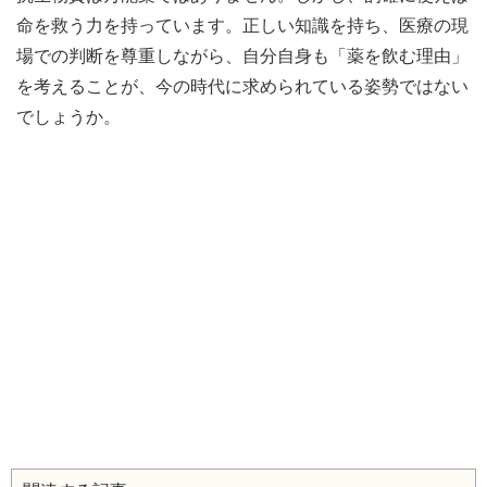
命を救う力を持っています。正しい知識を持ち、医療の現
場での判断を尊重しながら、自分自身も「薬を飲む理由」
を考えることが、今の時代に求められている姿勢ではない
でしょうか。