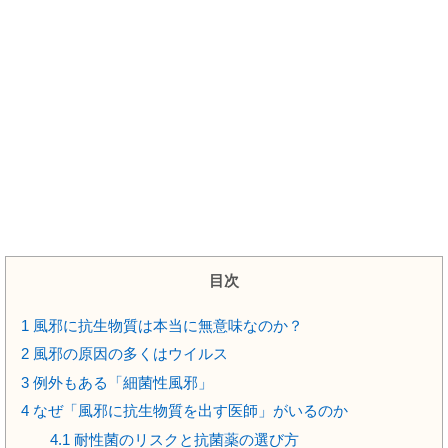
目次
1
風邪に抗生物質は本当に無意味なのか？
2
風邪の原因の多くはウイルス
3
例外もある「細菌性風邪」
4
なぜ「風邪に抗生物質を出す医師」がいるのか
4.1
耐性菌のリスクと抗菌薬の選び方