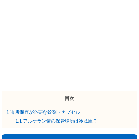
目次
1
冷所保存が必要な錠剤・カプセル
1.1
アルケラン錠の保管場所は冷蔵庫？