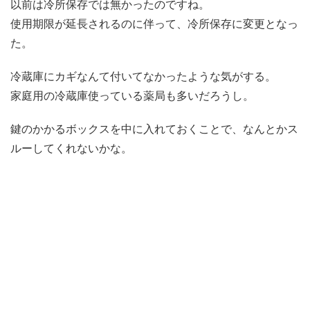
以前は冷所保存では無かったのですね。
使用期限が延長されるのに伴って、冷所保存に変更となっ
た。
冷蔵庫にカギなんて付いてなかったような気がする。
家庭用の冷蔵庫使っている薬局も多いだろうし。
鍵のかかるボックスを中に入れておくことで、なんとかス
ルーしてくれないかな。