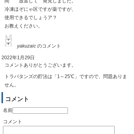
間 放置して 発見しました。
冷凍ほぞにゃ区ですが薬ですが、
使用できるでしょうア？
お教えください。
yakuzaic
のコメント
2022年1月29日
コメントありがとうございます。
トラバタンズの貯法は「1～25℃」ですので、問題ありま
せん。
コメント
名前
コメント