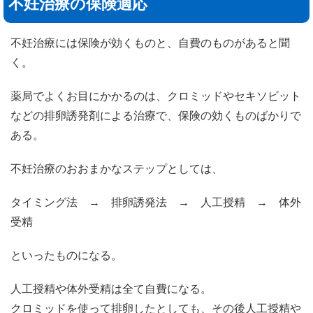
不妊治療の保険適応
不妊治療には保険が効くものと、自費のものがあると聞
く。
薬局でよくお目にかかるのは、クロミッドやセキソビット
などの排卵誘発剤による治療で、保険の効くものばかりで
ある。
不妊治療のおおまかなステップとしては、
タイミング法 → 排卵誘発法 → 人工授精 → 体外
受精
といったものになる。
人工授精や体外受精は全て自費になる。
クロミッドを使って排卵したとしても、その後人工授精や