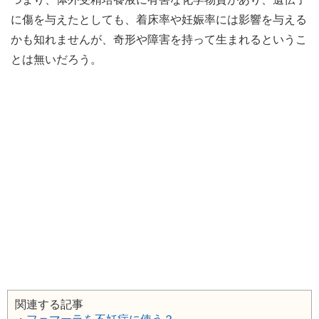
に傷を与えたとしても、着床率や妊娠率には影響を与える
かも知れませんが、奇形や障害を持って生まれるというこ
とは無いだろう。
関連する記事