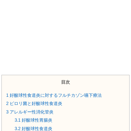
目次
1
好酸球性食道炎に対するフルチカゾン嚥下療法
2
ピロリ菌と好酸球性食道炎
3
アレルギー性消化管炎
3.1
好酸球性胃腸炎
3.2
好酸球性食道炎