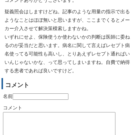
コメントありがとうございます。
疑義照会はしますけどね。記事のような用量の指示で出る
ようなことはほぼ無いと思いますが、ここまでくるとメー
カー介入させて解決策模索しますかね。
いずれにせよ、保険使うか使わないかの判断は医師に委ね
るのが妥当だと思います。病名に関して言えばレセプト病
名使ってる可能性も高いし、とりあえずレセプト通ればい
いんじゃないかな、って思ってしまいますね。自費で納得
する患者であれば良いですけど。
コメント
名前
コメント