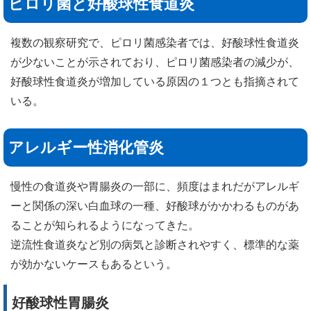
ピロリ菌と好酸球性食道炎
複数の観察研究で、ピロリ菌感染者では、好酸球性食道炎
が少ないことが示されており、ピロリ菌感染者の減少が、
好酸球性食道炎が増加している原因の１つとも指摘されて
いる。
アレルギー性消化管炎
慢性の食道炎や胃腸炎の一部に、頻度はまれだがアレルギ
ーと関係の深い白血球の一種、好酸球がかかわるものがあ
ることが知られるようになってきた。
逆流性食道炎など別の病気と診断されやすく、標準的な薬
が効かないケースもあるという。
好酸球性胃腸炎