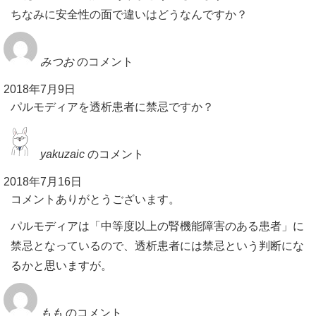
ちなみに安全性の面で違いはどうなんですか？
みつお
のコメント
2018年7月9日
パルモディアを透析患者に禁忌ですか？
yakuzaic
のコメント
2018年7月16日
コメントありがとうございます。
パルモディアは「中等度以上の腎機能障害のある患者」に
禁忌となっているので、透析患者には禁忌という判断にな
るかと思いますが。
もも
のコメント