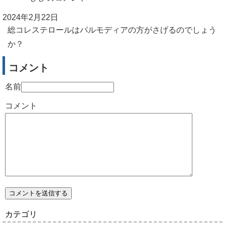
2024年2月22日
総コレステロールはパルモディアの方がさげるのでしょう
か？
コメント
名前
コメント
カテゴリ