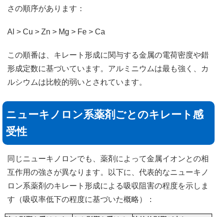
さの順序があります：
Al > Cu > Zn > Mg > Fe > Ca
この順番は、キレート形成に関与する金属の電荷密度や錯
形成定数に基づいています。アルミニウムは最も強く、カ
ルシウムは比較的弱いとされています。
ニューキノロン系薬剤ごとのキレート感
受性
同じニューキノロンでも、薬剤によって金属イオンとの相
互作用の強さが異なります。以下に、代表的なニューキノ
ロン系薬剤のキレート形成による吸収阻害の程度を示しま
す（吸収率低下の程度に基づいた概略）：