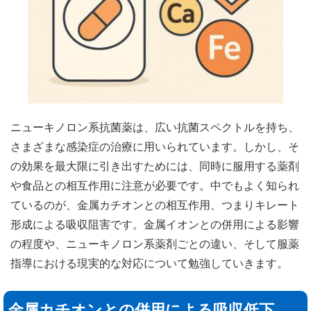
ニューキノロン系抗菌薬は、広い抗菌スペクトルを持ち、
さまざまな感染症の治療に用いられています。しかし、そ
の効果を最大限に引き出すためには、同時に服用する薬剤
や食品との相互作用に注意が必要です。中でもよく知られ
ているのが、金属カチオンとの相互作用、つまりキレート
形成による吸収阻害です。金属イオンとの併用による影響
の程度や、ニューキノロン系薬剤ごとの違い、そして服薬
指導における現実的な対応について勉強していきます。
金属カチオンとの併用による吸収低下