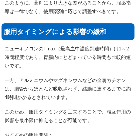
このように、薬剤により大きな差があることから、服薬指
導は一律でなく、使用薬剤に応じて調整すべきです。
服用タイミングによる影響の緩和
ニューキノロンのTmax（最高血中濃度到達時間）は1～2
時間程度であり、胃腸内にとどまっている時間も比較的短
いです。
一方、アルミニウムやマグネシウムなどの金属カチオン
は、腸管からほとんど吸収されず、結腸に達するまでに約
4時間かかるとされています。
このため、服用タイミングを工夫することで、相互作用の
影響を最小限に抑えることが可能です。
おすすめの服用間隔：