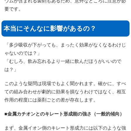
ウムが含まれる製剤もあるため、意外なところに注意が必
要です。
本当にそんなに影響があるの？
「多少吸収が下がっても、まったく効果がなくなるわけじ
ゃないのでは？」
「むしろ、飲み忘れるより一緒に飲んだほうがいいので
は？」
このような疑問は現場でもよく聞かれます。確かに、すべ
ての組み合わせが劇的に効果を損なうわけではなく、相互
作用の程度には薬剤ごとの差が存在します。
■
金属カチオンとのキレート形成能の強さ（一般的傾向）
まず、金属イオン側のキレート形成力には以下のような強