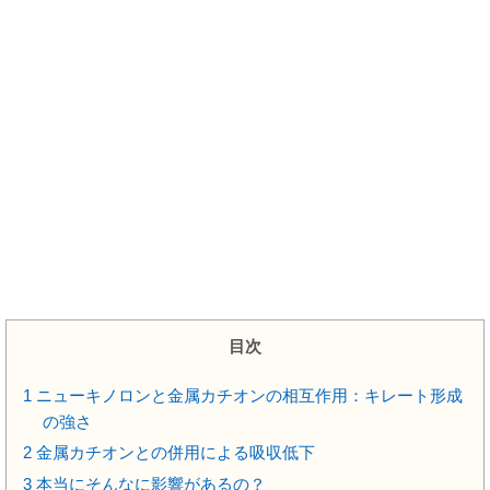
目次
1
ニューキノロンと金属カチオンの相互作用：キレート形成
の強さ
2
金属カチオンとの併用による吸収低下
3
本当にそんなに影響があるの？