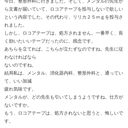
今日、整形外科に行きました。そして、メンタルの先生か
ら文書が届いていて、ロコアテープを投与しないで欲しい
という内容でした。その代わり、リリカ２５ｍｇを投与さ
れました。
しかし、ロコアテープは、処方されません。一番早く、長
く効いたいいテープだったのに、残念です。
あちらを立てれば、こちらが立たずなのですね。先生に従
わなければなら
ないのですね。
結局私は、メンタル、消化器内科、整形外科と、通ってい
て、いい加減
疲れ気味です。
メンタルが、どの先生も引いてしまうようですね。仕方が
ないですか。
もう、ロコアテープは、処方されないと思うと、悔しいで
す。