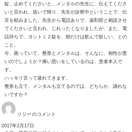
錠、止めてくださいと、メンタルの先生に、伝えてくださ
いと言われ、急いで帰り、先生が診察中ということで、伝
言を頼みました。先生から電話ありで、薬剤部と相談させ
てくださいと言われ、じれったくなりましたが、また、電
話待ちで、ヨシトミ２錠を、朝だけは飲んで欲しい、との
こと。
今、困っていて、整形とメンタルは、そんなに、相性が悪
いのでしょうか？痛い思いをしているのは、患者本人で
す。
ハッキリ言って疲れてきます。
整形も立て、メンタルも立てるのでは、どちらか、譲れな
いですか？
リリー
のコメント
2017年2月17日