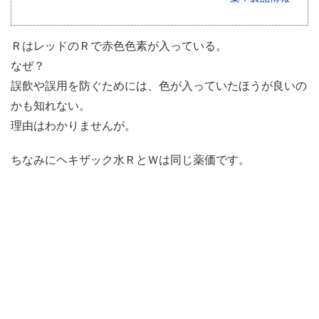
ＲはレッドのＲで赤色色素が入っている。
なぜ？
誤飲や誤用を防ぐためには、色が入っていたほうが良いの
かも知れない。
理由はわかりませんが。
ちなみにヘキザック水ＲとＷは同じ薬価です。