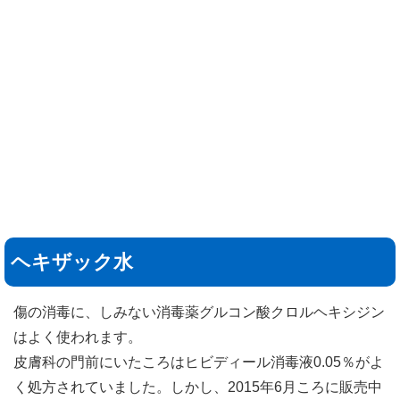
ヘキザック水
傷の消毒に、しみない消毒薬グルコン酸クロルヘキシジン
はよく使われます。
皮膚科の門前にいたころはヒビディール消毒液0.05％がよ
く処方されていました。しかし、2015年6月ころに販売中