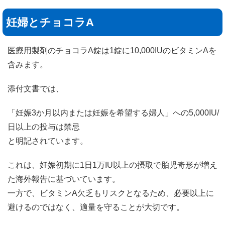
妊婦とチョコラA
医療用製剤のチョコラA錠は1錠に10,000IUのビタミンAを
含みます。
添付文書では、
「妊娠3か月以内または妊娠を希望する婦人」への5,000IU/
日以上の投与は禁忌
と明記されています。
これは、妊娠初期に1日1万IU以上の摂取で胎児奇形が増え
た海外報告に基づいています。
一方で、ビタミンA欠乏もリスクとなるため、必要以上に
避けるのではなく、適量を守ることが大切です。