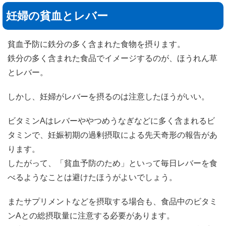
妊婦の貧血とレバー
貧血予防に鉄分の多く含まれた食物を摂ります。
鉄分の多く含まれた食品でイメージするのが、ほうれん草
とレバー。
しかし、妊婦がレバーを摂るのは注意したほうがいい。
ビタミンAはレバーややつめうなぎなどに多く含まれるビ
タミンで、妊娠初期の過剰摂取による先天奇形の報告があ
ります。
したがって、「貧血予防のため」といって毎日レバーを食
べるようなことは避けたほうがよいでしょう。
またサプリメントなどを摂取する場合も、食品中のビタミ
ンAとの総摂取量に注意する必要があります。