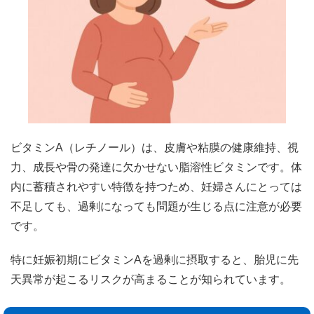
ビタミンA（レチノール）は、皮膚や粘膜の健康維持、視
力、成長や骨の発達に欠かせない脂溶性ビタミンです。体
内に蓄積されやすい特徴を持つため、妊婦さんにとっては
不足しても、過剰になっても問題が生じる点に注意が必要
です。
特に妊娠初期にビタミンAを過剰に摂取すると、胎児に先
天異常が起こるリスクが高まることが知られています。