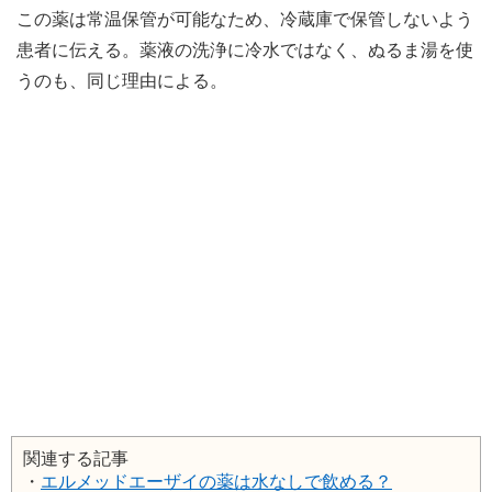
この薬は常温保管が可能なため、冷蔵庫で保管しないよう
患者に伝える。薬液の洗浄に冷水ではなく、ぬるま湯を使
うのも、同じ理由による。
関連する記事
・
エルメッドエーザイの薬は水なしで飲める？