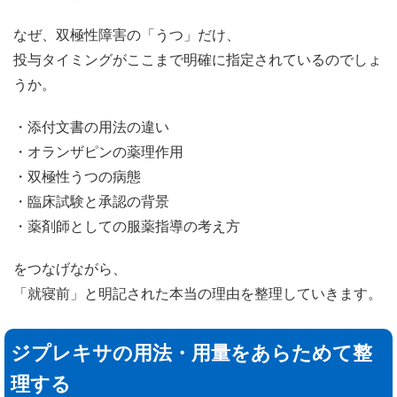
なぜ、双極性障害の「うつ」だけ、
投与タイミングがここまで明確に指定されているのでしょ
うか。
・添付文書の用法の違い
・オランザピンの薬理作用
・双極性うつの病態
・臨床試験と承認の背景
・薬剤師としての服薬指導の考え方
をつなげながら、
「就寝前」と明記された本当の理由を整理していきます。
ジプレキサの用法・用量をあらためて整
理する