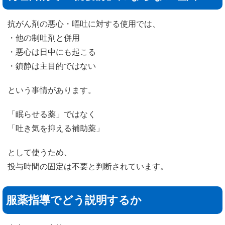
抗がん剤の悪心・嘔吐に対する使用では、
・他の制吐剤と併用
・悪心は日中にも起こる
・鎮静は主目的ではない
という事情があります。
「眠らせる薬」ではなく
「吐き気を抑える補助薬」
として使うため、
投与時間の固定は不要と判断されています。
服薬指導でどう説明するか