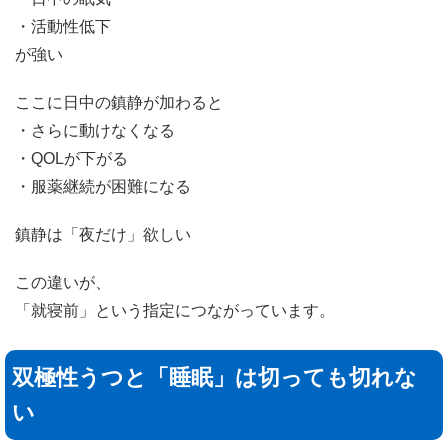
・活動性低下
が強い
ここに日中の鎮静が加わると
・さらに動けなくなる
・QOLが下がる
・服薬継続が困難になる
鎮静は「夜だけ」欲しい
この違いが、
「就寝前」という指定につながっています。
双極性うつと「睡眠」は切っても切れな
い