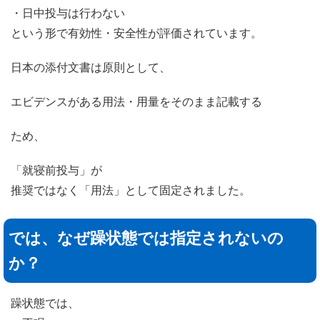
・日中投与は行わない
という形で有効性・安全性が評価されています。
日本の添付文書は原則として、
エビデンスがある用法・用量をそのまま記載する
ため、
「就寝前投与」が
推奨ではなく「用法」として固定されました。
では、なぜ躁状態では指定されないの
か？
躁状態では、