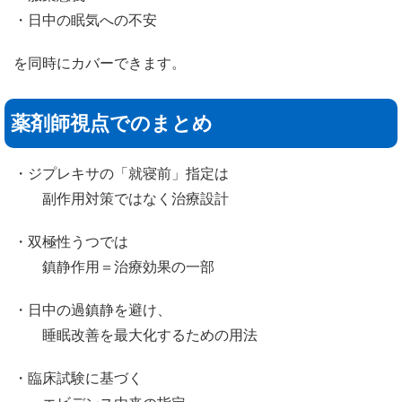
・日中の眠気への不安
を同時にカバーできます。
薬剤師視点でのまとめ
・ジプレキサの「就寝前」指定は
副作用対策ではなく治療設計
・双極性うつでは
鎮静作用＝治療効果の一部
・日中の過鎮静を避け、
睡眠改善を最大化するための用法
・臨床試験に基づく