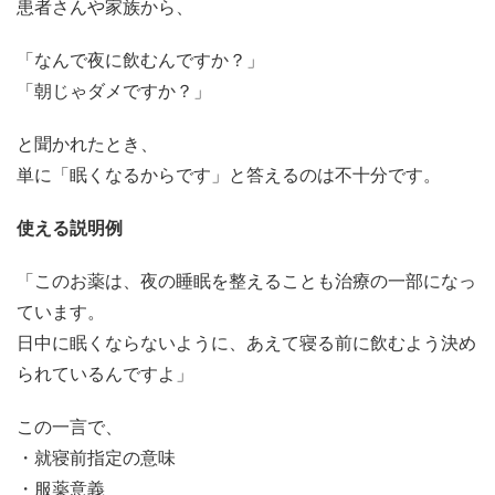
患者さんや家族から、
「なんで夜に飲むんですか？」
「朝じゃダメですか？」
と聞かれたとき、
単に「眠くなるからです」と答えるのは不十分です。
使える説明例
「このお薬は、夜の睡眠を整えることも治療の一部になっ
ています。
日中に眠くならないように、あえて寝る前に飲むよう決め
られているんですよ」
この一言で、
・就寝前指定の意味
・服薬意義