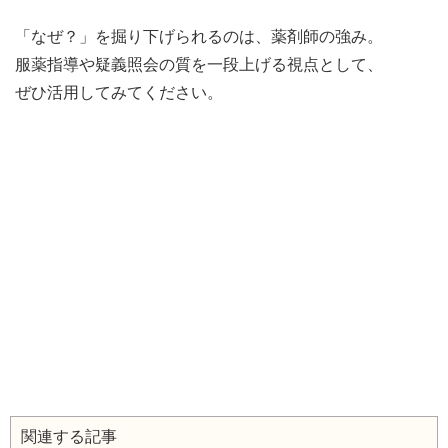
「なぜ？」を掘り下げられるのは、薬剤師の強み。
服薬指導や疑義照会の質を一段上げる視点として、
ぜひ活用してみてください。
関連する記事