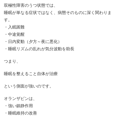
双極性障害のうつ状態では、
睡眠が単なる症状ではなく、病態そのものに深く関わりま
す。
・入眠困難
・中途覚醒
・日内変動（夕方～夜に悪化）
・睡眠リズムの乱れが気分波動を助長
つまり、
睡眠を整えること自体が治療
という側面が強いのです。
オランザピンは、
・強い鎮静作用
・睡眠維持の改善