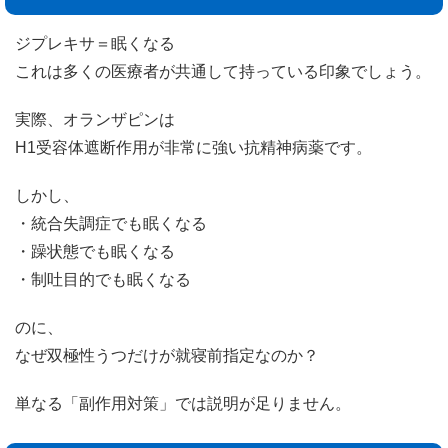
ジプレキサ＝眠くなる
これは多くの医療者が共通して持っている印象でしょう。
実際、オランザピンは
H1受容体遮断作用が非常に強い抗精神病薬です。
しかし、
・統合失調症でも眠くなる
・躁状態でも眠くなる
・制吐目的でも眠くなる
のに、
なぜ双極性うつだけが就寝前指定なのか？
単なる「副作用対策」では説明が足りません。