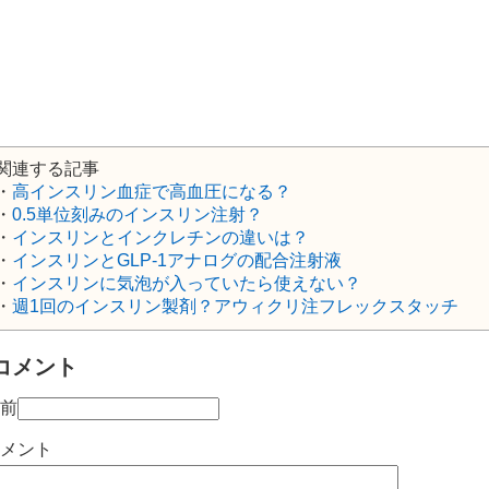
関連する記事
・
高インスリン血症で高血圧になる？
・
0.5単位刻みのインスリン注射？
・
インスリンとインクレチンの違いは？
・
インスリンとGLP-1アナログの配合注射液
・
インスリンに気泡が入っていたら使えない？
・
週1回のインスリン製剤？アウィクリ注フレックスタッチ
コメント
前
メント