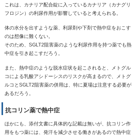
これは、カナリア配合錠に入っているカナリア（カナグリ
フロジン）の利尿作用が影響していると考えられる。
体の水分を出すような薬、利尿剤や下剤で熱中症をおこす
のは想像に難くない。
そのため、SGLT2阻害薬のような利尿作用を持つ薬でも熱
中症を引き起こすだろう。
また、熱中症のような脱水症状を起こされると、メトグル
コによる乳酸アシドーシスのリスクが高まるので、メトグ
ルコとSGLT2阻害薬の併用は、特に夏場は注意する必要が
あるだろう。
抗コリン薬で熱中症
ほかにも、添付文書に具体的な記載は無いが、抗コリン作
用をもつ薬には、発汗を減少させる働きがあるので熱中症