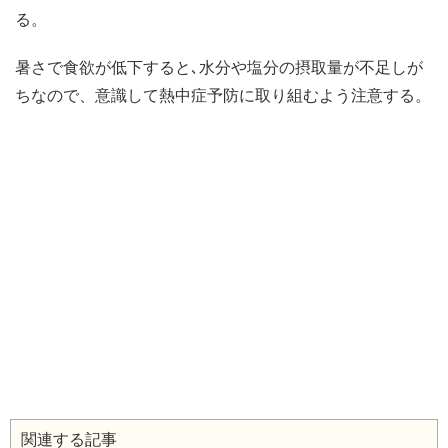
る。
暑さで食欲が低下すると､水分や塩分の摂取量が不足しが
ちなので、意識して熱中症予防に取り組むよう注意する。
関連する記事