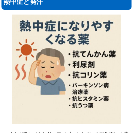
熱中症と発汗