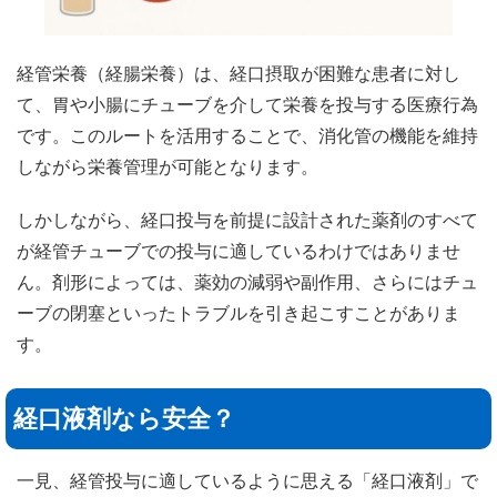
経管栄養（経腸栄養）は、経口摂取が困難な患者に対し
て、胃や小腸にチューブを介して栄養を投与する医療行為
です。このルートを活用することで、消化管の機能を維持
しながら栄養管理が可能となります。
しかしながら、経口投与を前提に設計された薬剤のすべて
が経管チューブでの投与に適しているわけではありませ
ん。剤形によっては、薬効の減弱や副作用、さらにはチュ
ーブの閉塞といったトラブルを引き起こすことがありま
す。
経口液剤なら安全？
一見、経管投与に適しているように思える「経口液剤」で