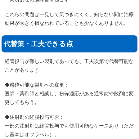
これらの問題は一見して気づきにくく、知らない間に治療
効果が大きく損なわれていることも少なくありません。
代替策・工夫できる点
経管投与が難しい製剤であっても、工夫次第で代替可能な
ことがあります。
◆粉砕可能な製剤への変更：
医師・薬剤師と相談し、粉砕適応がある通常錠や散剤に変
更してもらう。
◆注射剤の経腸投与可否：
一部の注射剤は経管投与でも使用可能なケースあり（ただ
し基本はオフラベル）。