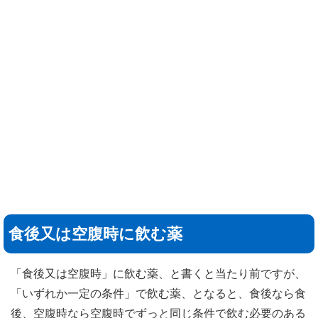
食後又は空腹時に飲む薬
「食後又は空腹時」に飲む薬、と書くと当たり前ですが、
「いずれか一定の条件」で飲む薬、となると、食後なら食
後、空腹時なら空腹時でずっと同じ条件で飲む必要のある