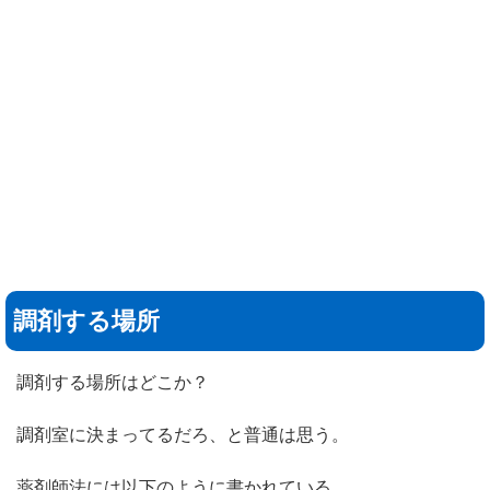
調剤する場所
調剤する場所はどこか？
調剤室に決まってるだろ、と普通は思う。
薬剤師法には以下のように書かれている。