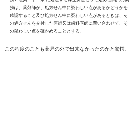
務は、薬剤師が、処方せん中に疑わしい点があるかどうかを
確認すること及び処方せん中に疑わしい点があるときは、そ
の処方せんを交付した医師又は歯科医師に問い合わせて、そ
の疑わしい点を確かめることとする。
この程度のことも薬局の外で出来なかったのかと驚愕。