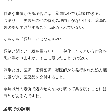
特別な事情がある場合には、薬局以外でも調剤できる。
つまり、「災害その他の特別の理由」がない限り、薬局以
外の場所で調剤することは認められていない。
そもそも「調剤」とはなんぞや？
調剤と聞くと、粉を量ったり、一包化したりという作業を
思い浮かべますが、そこに限ったことではない。
調剤とは、医師・歯科医師・獣医師から発行された処方箋
に基づき、医薬品を交付すること。
薬局以外の場所で処方せんを受け取って薬を渡すことには
制約があるんですね。
居宅での調剤