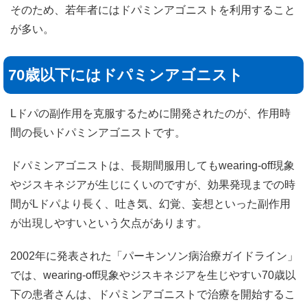
そのため、若年者にはドパミンアゴニストを利用すること
が多い。
70歳以下にはドパミンアゴニスト
Lドパの副作用を克服するために開発されたのが、作用時
間の長いドパミンアゴニストです。
ドパミンアゴニストは、長期間服用してもwearing-off現象
やジスキネジアが生じにくいのですが、効果発現までの時
間がLドパより長く、吐き気、幻覚、妄想といった副作用
が出現しやすいという欠点があります。
2002年に発表された「パーキンソン病治療ガイドライン」
では、wearing-off現象やジスキネジアを生じやすい70歳以
下の患者さんは、ドパミンアゴニストで治療を開始するこ