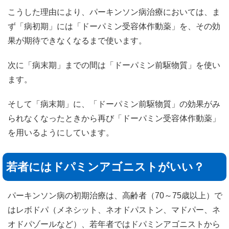
こうした理由により、パーキンソン病治療においては、ま
ず「病初期」には「ドーパミン受容体作動薬」を、その効
果が期待できなくなるまで使います。
次に「病末期」までの間は「ドーパミン前駆物質」を使い
ます。
そして「病末期」に、「ドーパミン前駆物質」の効果がみ
られなくなったときから再び「ドーパミン受容体作動薬」
を用いるようにしています。
若者にはドパミンアゴニストがいい？
パーキンソン病の初期治療は、高齢者（70～75歳以上）で
はレボドパ（メネシット、ネオドパストン、マドパー、ネ
オドパゾールなど）、若年者ではドパミンアゴニストから