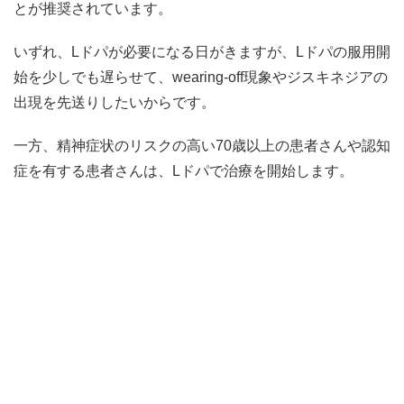
とが推奨されています。
いずれ、Lドパが必要になる日がきますが、Lドパの服用開
始を少しでも遅らせて、wearing-off現象やジスキネジアの
出現を先送りしたいからです。
一方、精神症状のリスクの高い70歳以上の患者さんや認知
症を有する患者さんは、Lドパで治療を開始します。