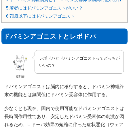
5
若者にはドパミンアゴニストがいい？
6
70歳以下にはドパミンアゴニスト
ドパミンアゴニストとレボドパ
レボドパとドパミンアゴニストってどっちが
いいの？
薬剤師
ドパミンアゴニストは脳内に移行すると、ドパミン神経終
末の機能とは無関係にドパミン受容体に作用する。
少なくとも現在、国内で使用可能なドパミンアゴニストは
長時間作用性であり、安定したドパミン受容体の刺激が図
れるため、L-ドーパ効果の短縮に伴った症状悪化（ウェア