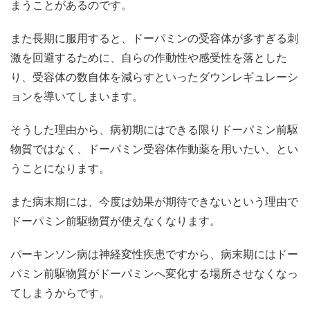
まうことがあるのです。
また長期に服用すると、ドーパミンの受容体が多すぎる刺
激を回避するために、自らの作動性や感受性を落とした
り、受容体の数自体を減らすといったダウンレギュレーシ
ョンを導いてしまいます。
そうした理由から、病初期にはできる限りドーパミン前駆
物質ではなく、ドーパミン受容体作動薬を用いたい、とい
うことになります。
また病末期には、今度は効果が期待できないという理由で
ドーパミン前駆物質が使えなくなります。
パーキンソン病は神経変性疾患ですから、病末期にはドー
パミン前駆物質がドーパミンへ変化する場所させなくなっ
てしまうからです。