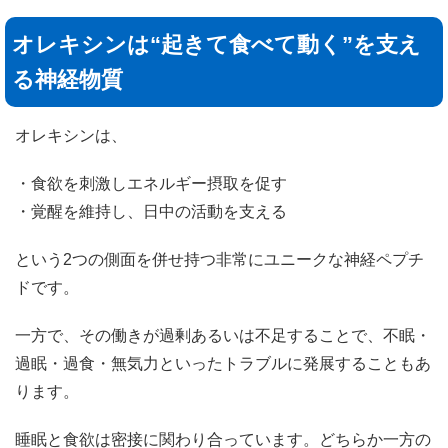
オレキシンは“起きて食べて動く”を支え
る神経物質
オレキシンは、
・食欲を刺激しエネルギー摂取を促す
・覚醒を維持し、日中の活動を支える
という2つの側面を併せ持つ非常にユニークな神経ペプチ
ドです。
一方で、その働きが過剰あるいは不足することで、不眠・
過眠・過食・無気力といったトラブルに発展することもあ
ります。
睡眠と食欲は密接に関わり合っています。どちらか一方の