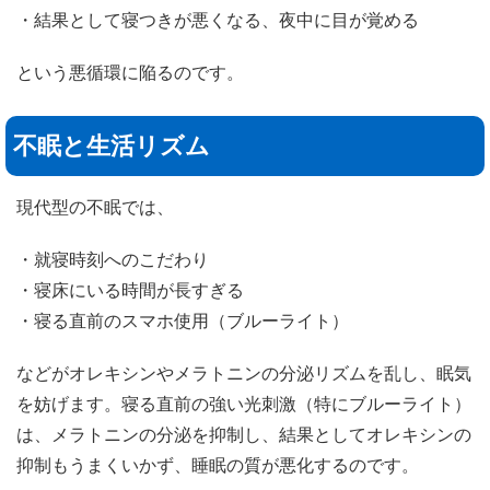
・結果として寝つきが悪くなる、夜中に目が覚める
という悪循環に陥るのです。
不眠と生活リズム
現代型の不眠では、
・就寝時刻へのこだわり
・寝床にいる時間が長すぎる
・寝る直前のスマホ使用（ブルーライト）
などがオレキシンやメラトニンの分泌リズムを乱し、眠気
を妨げます。寝る直前の強い光刺激（特にブルーライト）
は、メラトニンの分泌を抑制し、結果としてオレキシンの
抑制もうまくいかず、睡眠の質が悪化するのです。