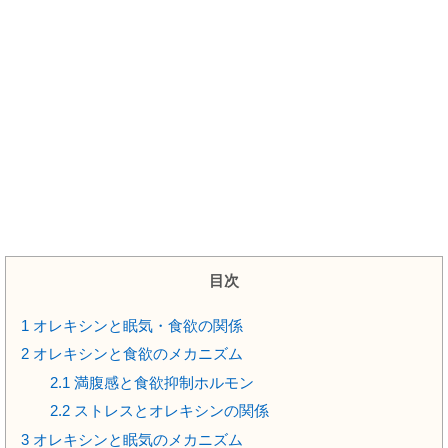
目次
1
オレキシンと眠気・食欲の関係
2
オレキシンと食欲のメカニズム
2.1
満腹感と食欲抑制ホルモン
2.2
ストレスとオレキシンの関係
3
オレキシンと眠気のメカニズム