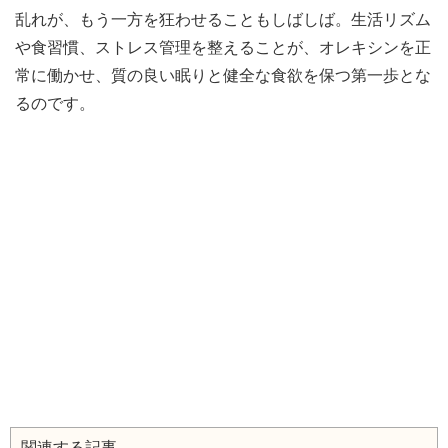
乱れが、もう一方を狂わせることもしばしば。生活リズム
や食習慣、ストレス管理を整えることが、オレキシンを正
常に働かせ、質の良い眠りと健全な食欲を保つ第一歩とな
るのです。
関連する記事