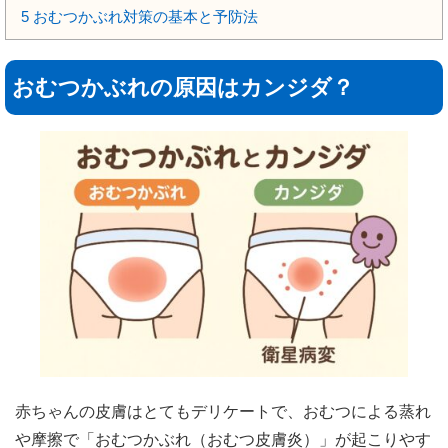
5
おむつかぶれ対策の基本と予防法
おむつかぶれの原因はカンジダ？
赤ちゃんの皮膚はとてもデリケートで、おむつによる蒸れ
や摩擦で「おむつかぶれ（おむつ皮膚炎）」が起こりやす