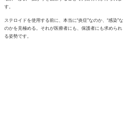
す。
ステロイドを使用する前に、本当に“炎症”なのか、“感染”な
のかを見極める。それが医療者にも、保護者にも求められ
る姿勢です。