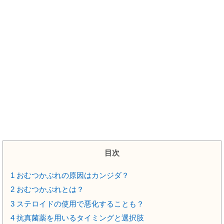
目次
1
おむつかぶれの原因はカンジダ？
2
おむつかぶれとは？
3
ステロイドの使用で悪化することも？
4
抗真菌薬を用いるタイミングと選択肢