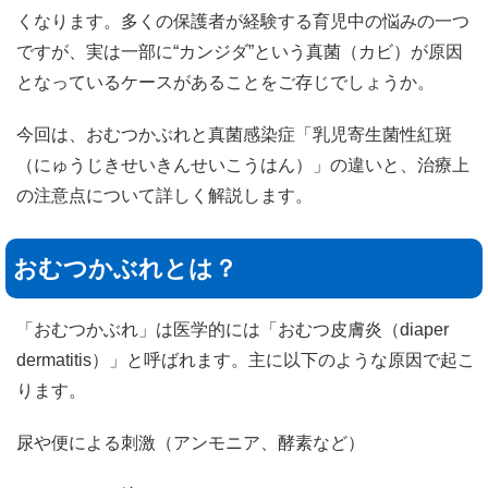
くなります。多くの保護者が経験する育児中の悩みの一つ
ですが、実は一部に“カンジダ”という真菌（カビ）が原因
となっているケースがあることをご存じでしょうか。
今回は、おむつかぶれと真菌感染症「乳児寄生菌性紅斑
（にゅうじきせいきんせいこうはん）」の違いと、治療上
の注意点について詳しく解説します。
おむつかぶれとは？
「おむつかぶれ」は医学的には「おむつ皮膚炎（diaper
dermatitis）」と呼ばれます。主に以下のような原因で起こ
ります。
尿や便による刺激（アンモニア、酵素など）