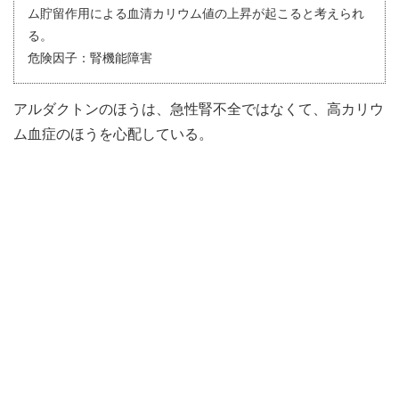
ム貯留作用による血清カリウム値の上昇が起こると考えられ
る。
危険因子：腎機能障害
アルダクトンのほうは、急性腎不全ではなくて、高カリウ
ム血症のほうを心配している。