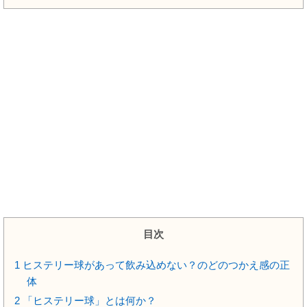
目次
1
ヒステリー球があって飲み込めない？のどのつかえ感の正
体
2
「ヒステリー球」とは何か？