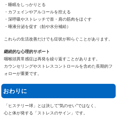
・睡眠をしっかりとる
・カフェインやアルコールを控える
・深呼吸やストレッチで首・肩の筋肉をほぐす
・唾液分泌を促す（飴や水分補給）
これらの生活改善だけでも症状が和らぐことがあります。
継続的な心理的サポート
咽喉頭異常感症は再発を繰り返すことがあります。
カウンセリングやストレスコントロールを含めた長期的フ
ォローが重要です。
おわりに
「ヒステリー球」とは決して“気のせい”ではなく、
心と体が発する「ストレスのサイン」です。