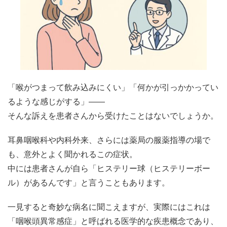
「喉がつまって飲み込みにくい」「何かが引っかかってい
るような感じがする」――
そんな訴えを患者さんから受けたことはないでしょうか。
耳鼻咽喉科や内科外来、さらには薬局の服薬指導の場で
も、意外とよく聞かれるこの症状。
中には患者さんが自ら「ヒステリー球（ヒステリーボー
ル）があるんです」と言うこともあります。
一見すると奇妙な病名に聞こえますが、実際にはこれは
「咽喉頭異常感症」と呼ばれる医学的な疾患概念であり、