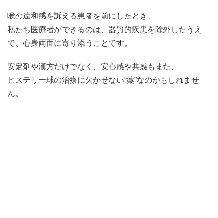
喉の違和感を訴える患者を前にしたとき、
私たち医療者ができるのは、器質的疾患を除外したうえ
で、心身両面に寄り添うことです。
安定剤や漢方だけでなく、安心感や共感もまた、
ヒステリー球の治療に欠かせない“薬”なのかもしれませ
ん。