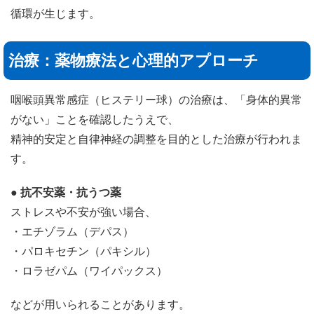
循環が生じます。
治療：薬物療法と心理的アプローチ
咽喉頭異常感症（ヒステリー球）の治療は、「身体的異常
がない」ことを確認したうえで、
精神的安定と自律神経の調整を目的とした治療が行われま
す。
● 抗不安薬・抗うつ薬
ストレスや不安が強い場合、
・エチゾラム（デパス）
・パロキセチン（パキシル）
・ロラゼパム（ワイパックス）
などが用いられることがあります。