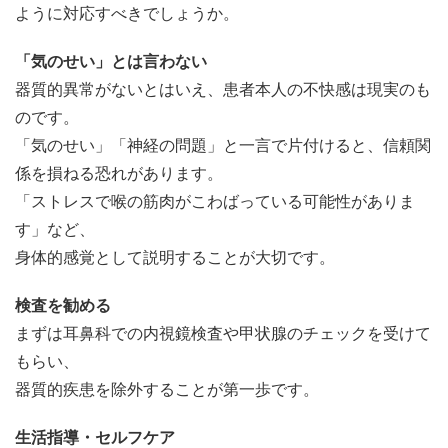
ように対応すべきでしょうか。
「気のせい」とは言わない
器質的異常がないとはいえ、患者本人の不快感は現実のも
のです。
「気のせい」「神経の問題」と一言で片付けると、信頼関
係を損ねる恐れがあります。
「ストレスで喉の筋肉がこわばっている可能性がありま
す」など、
身体的感覚として説明することが大切です。
検査を勧める
まずは耳鼻科での内視鏡検査や甲状腺のチェックを受けて
もらい、
器質的疾患を除外することが第一歩です。
生活指導・セルフケア