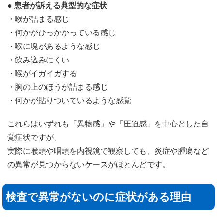
● 患者が訴える典型的な症状
・喉が詰まる感じ
・何かがひっかかっている感じ
・喉に塊があるような感じ
・飲み込みにくい
・喉がイガイガする
・胸の上のほうが詰まる感じ
・何かが貼りついているような感覚
これらはいずれも「異物感」や「圧迫感」を中心とした自
覚症状ですが、
実際に喉頭や咽頭を内視鏡で観察しても、炎症や腫瘍など
の異常が見つからないケースがほとんどです。
検査で異常がないのに症状がある理由