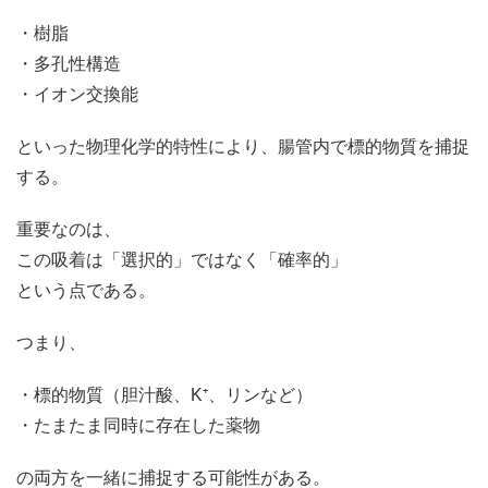
・樹脂
・多孔性構造
・イオン交換能
といった物理化学的特性により、腸管内で標的物質を捕捉
する。
重要なのは、
この吸着は「選択的」ではなく「確率的」
という点である。
つまり、
・標的物質（胆汁酸、K⁺、リンなど）
・たまたま同時に存在した薬物
の両方を一緒に捕捉する可能性がある。