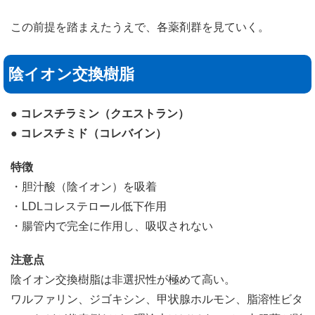
この前提を踏まえたうえで、各薬剤群を見ていく。
陰イオン交換樹脂
● コレスチラミン（クエストラン）
● コレスチミド（コレバイン）
特徴
・胆汁酸（陰イオン）を吸着
・LDLコレステロール低下作用
・腸管内で完全に作用し、吸収されない
注意点
陰イオン交換樹脂は非選択性が極めて高い。
ワルファリン、ジゴキシン、甲状腺ホルモン、脂溶性ビタ