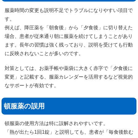
服薬時間の変更も説明不足でトラブルになりやすい項目で
す。
例えば、降圧薬を「朝食後」から「夕食後」に切り替えた
場合、患者が従来通り朝に服薬を続けてしまうことがあり
ます。長年の習慣は強く残っており、説明を受けても行動
に反映されないことが多いのです。
対策としては、お薬手帳や薬袋に大きく赤字で「夕食後に
変更」と記載する、服薬カレンダーを活用するなど視覚的
なサポートが有効です。
頓服薬の誤用
頓服薬の使用方法は特に誤解されやすいです。
「熱が出たら1回1錠」と説明しても、患者が「毎食後飲む