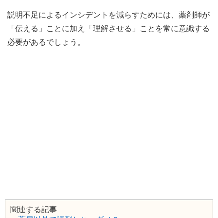
説明不足によるインシデントを減らすためには、薬剤師が
「伝える」ことに加え「理解させる」ことを常に意識する
必要があるでしょう。
関連する記事