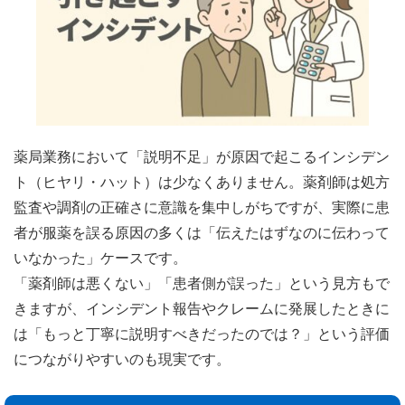
薬局業務において「説明不足」が原因で起こるインシデン
ト（ヒヤリ・ハット）は少なくありません。薬剤師は処方
監査や調剤の正確さに意識を集中しがちですが、実際に患
者が服薬を誤る原因の多くは「伝えたはずなのに伝わって
いなかった」ケースです。
「薬剤師は悪くない」「患者側が誤った」という見方もで
きますが、インシデント報告やクレームに発展したときに
は「もっと丁寧に説明すべきだったのでは？」という評価
につながりやすいのも現実です。