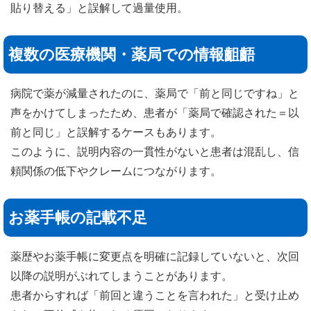
貼り替える」と誤解して過量使用。
複数の医療機関・薬局での情報齟齬
病院で薬が減量されたのに、薬局で「前と同じですね」と
声をかけてしまったため、患者が「薬局で確認された＝以
前と同じ」と誤解するケースもあります。
このように、説明内容の一貫性がないと患者は混乱し、信
頼関係の低下やクレームにつながります。
お薬手帳の記載不足
薬歴やお薬手帳に変更点を明確に記録していないと、次回
以降の説明がぶれてしまうことがあります。
患者からすれば「前回と違うことを言われた」と受け止め