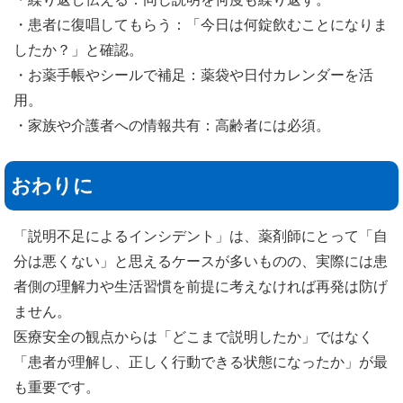
・患者に復唱してもらう：「今日は何錠飲むことになりま
したか？」と確認。
・お薬手帳やシールで補足：薬袋や日付カレンダーを活
用。
・家族や介護者への情報共有：高齢者には必須。
おわりに
「説明不足によるインシデント」は、薬剤師にとって「自
分は悪くない」と思えるケースが多いものの、実際には患
者側の理解力や生活習慣を前提に考えなければ再発は防げ
ません。
医療安全の観点からは「どこまで説明したか」ではなく
「患者が理解し、正しく行動できる状態になったか」が最
も重要です。