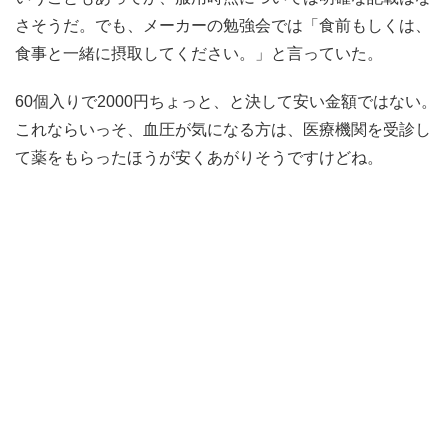
さそうだ。でも、メーカーの勉強会では「食前もしくは、
食事と一緒に摂取してください。」と言っていた。
60個入りで2000円ちょっと、と決して安い金額ではない。
これならいっそ、血圧が気になる方は、医療機関を受診し
て薬をもらったほうが安くあがりそうですけどね。