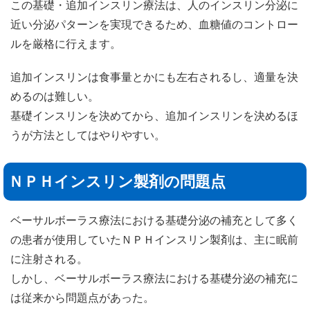
この基礎・追加インスリン療法は、人のインスリン分泌に
近い分泌パターンを実現できるため、血糖値のコントロー
ルを厳格に行えます。
追加インスリンは食事量とかにも左右されるし、適量を決
めるのは難しい。
基礎インスリンを決めてから、追加インスリンを決めるほ
うが方法としてはやりやすい。
ＮＰＨインスリン製剤の問題点
ベーサルボーラス療法における基礎分泌の補充として多く
の患者が使用していたＮＰＨインスリン製剤は、主に眠前
に注射される。
しかし、ベーサルボーラス療法における基礎分泌の補充に
は従来から問題点があった。