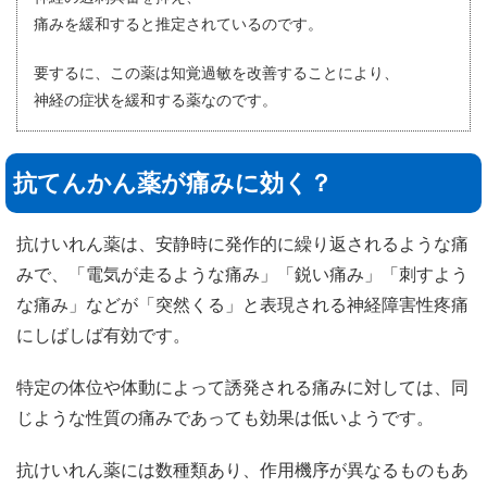
痛みを緩和すると推定されているのです。
要するに、この薬は知覚過敏を改善することにより、
神経の症状を緩和する薬なのです。
抗てんかん薬が痛みに効く？
抗けいれん薬は、安静時に発作的に繰り返されるような痛
みで、「電気が走るような痛み」「鋭い痛み」「刺すよう
な痛み」などが「突然くる」と表現される神経障害性疼痛
にしばしば有効です。
特定の体位や体動によって誘発される痛みに対しては、同
じような性質の痛みであっても効果は低いようです。
抗けいれん薬には数種類あり、作用機序が異なるものもあ