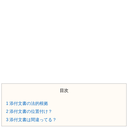
目次
1
添付文書の法的根拠
2
添付文書の位置付け？
3
添付文書は間違ってる？