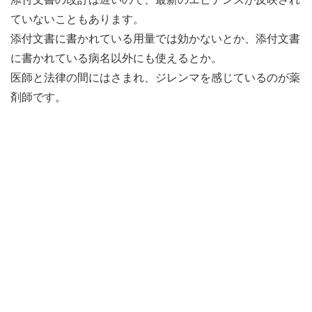
ていないこともあります。
添付文書に書かれている用量では効かないとか、添付文書
に書かれている病名以外にも使えるとか。
医師と法律の間にはさまれ、ジレンマを感じているのが薬
剤師です。