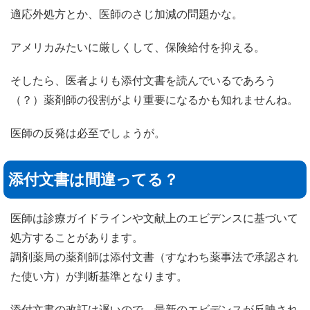
適応外処方とか、医師のさじ加減の問題かな。
アメリカみたいに厳しくして、保険給付を抑える。
そしたら、医者よりも添付文書を読んでいるであろう
（？）薬剤師の役割がより重要になるかも知れませんね。
医師の反発は必至でしょうが。
添付文書は間違ってる？
医師は診療ガイドラインや文献上のエビデンスに基づいて
処方することがあります。
調剤薬局の薬剤師は添付文書（すなわち薬事法で承認され
た使い方）が判断基準となります。
添付文書の改訂は遅いので、最新のエビデンスが反映され