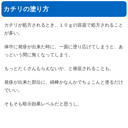
カチリの塗り方
カチリが処方されるとき、１０ｇの容器で処方されること
が多い。
体中に発疹が出来た時に、一面に塗り広げてしまうと、あ
っという間に無くなってしまう。
もっとたくさんもらえないか、と催促されることも。
発疹が出来た部位に、綿棒かなんかでちょこんと塗るだけ
でいい。
そもそも暗示効果レベルだと思うし。