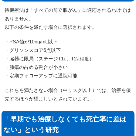
待機療法は「すべての前立腺がん」に適応されるわけでは
ありません。
以下の条件を満たす場合に選択されます。
・PSA値が10ng/mL以下
・グリソンスコア6点以下
・臓器に限局（ステージT1c、T2a程度）
・腫瘍の占める割合が小さい
・定期フォローアップに通院可能
これらを満たさない場合（中リスク以上）では、治療を優
先するほうが望ましいとされています。
「早期でも治療しなくても死亡率に差は
ない」という研究