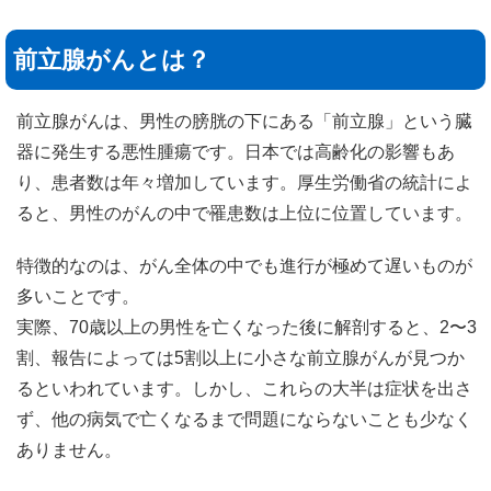
前立腺がんとは？
前立腺がんは、男性の膀胱の下にある「前立腺」という臓
器に発生する悪性腫瘍です。日本では高齢化の影響もあ
り、患者数は年々増加しています。厚生労働省の統計によ
ると、男性のがんの中で罹患数は上位に位置しています。
特徴的なのは、がん全体の中でも進行が極めて遅いものが
多いことです。
実際、70歳以上の男性を亡くなった後に解剖すると、2〜3
割、報告によっては5割以上に小さな前立腺がんが見つか
るといわれています。しかし、これらの大半は症状を出さ
ず、他の病気で亡くなるまで問題にならないことも少なく
ありません。