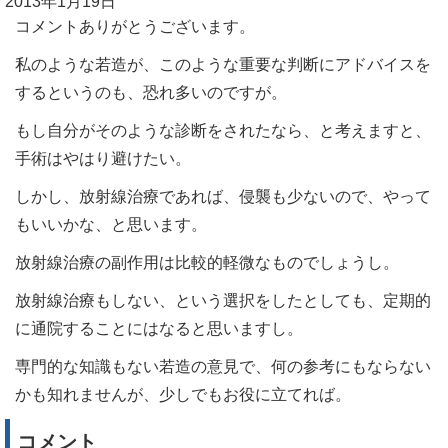
2013年1月19日
コメントありがとうございます。
私のような若造が、このような重要な判断にアドバイスを
するというのも、恐れ多いのですが。
もし自分がそのような診断をされたなら、と考えますと、
手術はやはり避けたい。
しかし、放射線治療であれば、侵襲も少ないので、やって
もいいかな、と思います。
放射線治療の副作用は比較的軽微なものでしょうし。
放射線治療もしない、という選択をしたとしても、定期的
に通院することにはなると思いますし。
専門的な知識もない若造の意見で、何の参考にもならない
かも知れませんが、少しでもお役に立てれば。
コメント