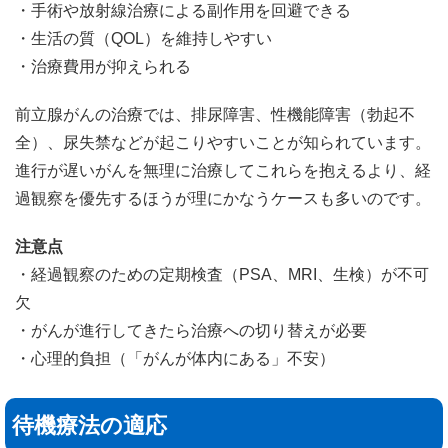
・手術や放射線治療による副作用を回避できる
・生活の質（QOL）を維持しやすい
・治療費用が抑えられる
前立腺がんの治療では、排尿障害、性機能障害（勃起不
全）、尿失禁などが起こりやすいことが知られています。
進行が遅いがんを無理に治療してこれらを抱えるより、経
過観察を優先するほうが理にかなうケースも多いのです。
注意点
・経過観察のための定期検査（PSA、MRI、生検）が不可
欠
・がんが進行してきたら治療への切り替えが必要
・心理的負担（「がんが体内にある」不安）
待機療法の適応