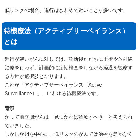
低リスクの場合、進行はきわめて遅いことが多いです。
待機療法（アクティブサーベイランス）
とは
進行が遅いがんに対しては、診断後ただちに手術や放射線
治療を行わず、計画的に定期検査をしながら経過を観察す
る方針が選択肢となります。
これが「アクティブサーベイランス（Active
Surveillance）」、いわゆる待機療法です。
背景
かつて前立腺がんは「見つかれば治療すべき」と考えられ
ていました。
しかし欧州を中心に、低リスクのがんでは治療を急がなく