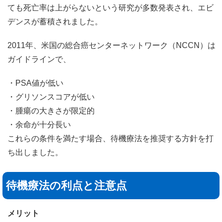
ても死亡率は上がらないという研究が多数発表され、エビ
デンスが蓄積されました。
2011年、米国の総合癌センターネットワーク（NCCN）は
ガイドラインで、
・PSA値が低い
・グリソンスコアが低い
・腫瘍の大きさが限定的
・余命が十分長い
これらの条件を満たす場合、待機療法を推奨する方針を打
ち出しました。
待機療法の利点と注意点
メリット