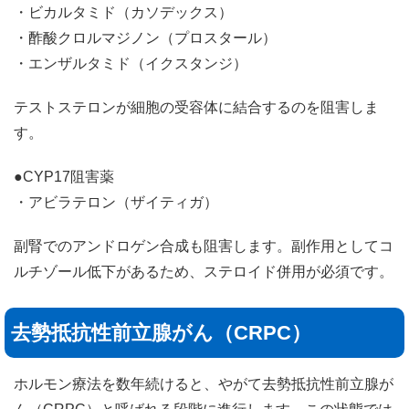
・ビカルタミド（カソデックス）
・酢酸クロルマジノン（プロスタール）
・エンザルタミド（イクスタンジ）
テストステロンが細胞の受容体に結合するのを阻害しま
す。
●CYP17阻害薬
・アビラテロン（ザイティガ）
副腎でのアンドロゲン合成も阻害します。副作用としてコ
ルチゾール低下があるため、ステロイド併用が必須です。
去勢抵抗性前立腺がん（CRPC）
ホルモン療法を数年続けると、やがて去勢抵抗性前立腺が