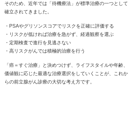
そのため、近年では「待機療法」が標準治療の一つとして
確立されてきました。
・PSAやグリソンスコアでリスクを正確に評価する
・リスクが低ければ治療を急がず、経過観察を選ぶ
・定期検査で進行を見逃さない
・高リスクがんでは積極的治療を行う
「癌＝すぐ治療」と決めつけず、ライフスタイルや年齢、
価値観に応じた最適な治療選択をしていくことが、これか
らの前立腺がん診療の大切な考え方です。