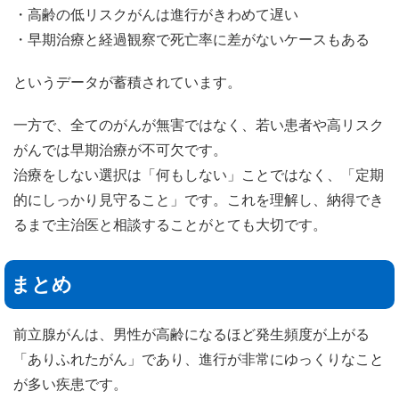
・高齢の低リスクがんは進行がきわめて遅い
・早期治療と経過観察で死亡率に差がないケースもある
というデータが蓄積されています。
一方で、全てのがんが無害ではなく、若い患者や高リスク
がんでは早期治療が不可欠です。
治療をしない選択は「何もしない」ことではなく、「定期
的にしっかり見守ること」です。これを理解し、納得でき
るまで主治医と相談することがとても大切です。
まとめ
前立腺がんは、男性が高齢になるほど発生頻度が上がる
「ありふれたがん」であり、進行が非常にゆっくりなこと
が多い疾患です。