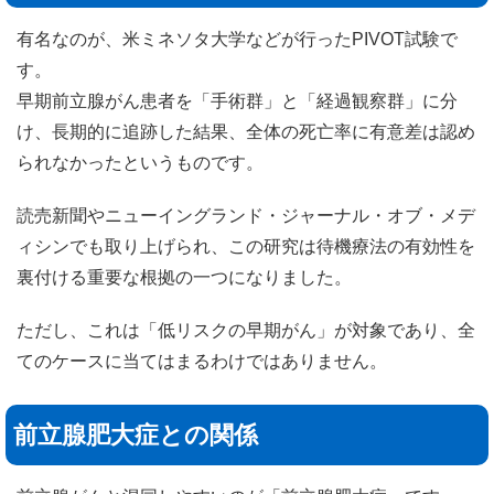
有名なのが、米ミネソタ大学などが行ったPIVOT試験で
す。
早期前立腺がん患者を「手術群」と「経過観察群」に分
け、長期的に追跡した結果、全体の死亡率に有意差は認め
られなかったというものです。
読売新聞やニューイングランド・ジャーナル・オブ・メデ
ィシンでも取り上げられ、この研究は待機療法の有効性を
裏付ける重要な根拠の一つになりました。
ただし、これは「低リスクの早期がん」が対象であり、全
てのケースに当てはまるわけではありません。
前立腺肥大症との関係