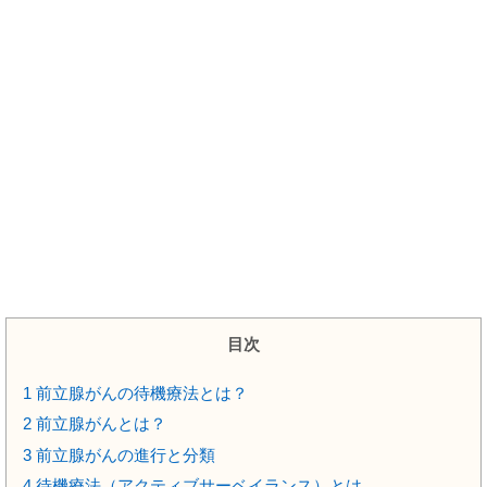
目次
1
前立腺がんの待機療法とは？
2
前立腺がんとは？
3
前立腺がんの進行と分類
4
待機療法（アクティブサーベイランス）とは