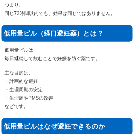
つまり、
同じ72時間以内でも、効果は同じではありません。
低用量ピル（経口避妊薬）とは？
低用量ピルは、
毎日継続して飲むことで妊娠を防ぐ薬です。
主な目的は、
・計画的な避妊
・生理周期の安定
・生理痛やPMSの改善
などです。
低用量ピルはなぜ避妊できるのか