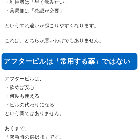
・利用者は「早く飲みたい」
・薬局側は「確認が必要」
というすれ違いが起こりやすくなります。
これは、どちらが悪いわけでもありません。
アフターピルは「常用する薬」ではない
アフターピルは、
・飲めば安心
・何度も使える
・ピルの代わりになる
という薬ではありません。
あくまで、
「緊急時の選択肢」です。