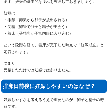
まず、妊娠の基本的な流れを整理しておきましょう。
妊娠は、
・排卵（卵巣から卵子が放出される）
・受精（卵管で卵子と精子が出会う）
・着床（受精卵が子宮内膜に入り込む）
という段階を経て、着床が完了した時点で「妊娠成立」と
定義されます。
つまり、
受精しただけでは妊娠ではありません。
排卵日前後に妊娠しやすいのはなぜ？
妊娠しやすさを考えるうえで重要なのが、卵子と精子の寿
命です。