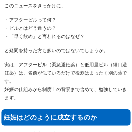
このニュースをきっかけに、
・アフターピルって何？
・ピルとはどう違うの？
・「早く飲め」と言われるのはなぜ？
と疑問を持った方も多いのではないでしょうか。
実は、アフターピル（緊急避妊薬）と低用量ピル（経口避
妊薬）は、名前が似ているだけで役割はまったく別の薬で
す。
妊娠の仕組みから制度上の背景まで含めて、勉強していき
ます。
妊娠はどのように成立するのか