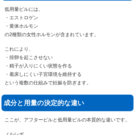
低用量ピルには、
・エストロゲン
・黄体ホルモン
の2種類の女性ホルモンが含まれています。
これにより、
・排卵を起こさせない
・精子が入りにくい状態を作る
・着床しにくい子宮環境を維持する
という複数の仕組みで妊娠を防ぎます。
成分と用量の決定的な違い
ここが、アフターピルと低用量ピルの本質的な違いです。
ノルレボ