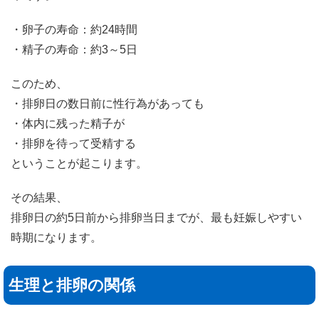
・卵子の寿命：約24時間
・精子の寿命：約3～5日
このため、
・排卵日の数日前に性行為があっても
・体内に残った精子が
・排卵を待って受精する
ということが起こります。
その結果、
排卵日の約5日前から排卵当日までが、最も妊娠しやすい
時期になります。
生理と排卵の関係