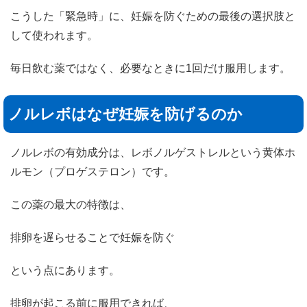
こうした「緊急時」に、妊娠を防ぐための最後の選択肢と
して使われます。
毎日飲む薬ではなく、必要なときに1回だけ服用します。
ノルレボはなぜ妊娠を防げるのか
ノルレボの有効成分は、レボノルゲストレルという黄体ホ
ルモン（プロゲステロン）です。
この薬の最大の特徴は、
排卵を遅らせることで妊娠を防ぐ
という点にあります。
排卵が起こる前に服用できれば、