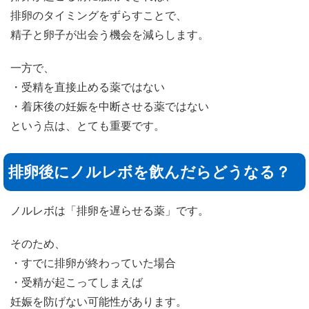
排卵のタイミングをずらすことで、
精子と卵子が出会う機会を減らします。
一方で、
・受精を直接止める薬ではない
・着床後の妊娠を中断させる薬ではない
という点は、とても重要です。
排卵後にノルレボを飲んだらどうなる？
ノルレボは「排卵を遅らせる薬」です。
そのため、
・すでに排卵が終わっていた場合
・受精が起こってしまえば
妊娠を防げない可能性があります。