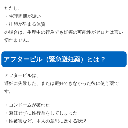
ただし、
・生理周期が短い
・排卵が早まる体質
の場合は、生理中の行為でも妊娠の可能性がゼロとは言い
切れません。
アフターピル（緊急避妊薬）とは？
アフターピルは、
避妊に失敗した、または避妊できなかった後に使う薬で
す。
・コンドームが破れた
・避妊せずに性行為をしてしまった
・性被害など、本人の意思に反する状況