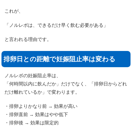
これが、
「ノルレボは、できるだけ早く飲む必要がある」
と言われる理由です。
排卵日との距離で妊娠阻止率は変わる
ノルレボの妊娠阻止率は、
「何時間以内に飲んだか」だけでなく、「排卵日からどれ
だけ離れているか」で変わります。
・排卵よりかなり前 → 効果が高い
・排卵直前 → 効果はやや低下
・排卵後 → 効果は限定的