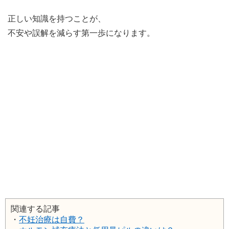
正しい知識を持つことが、
不安や誤解を減らす第一歩になります。
関連する記事
・
不妊治療は自費？