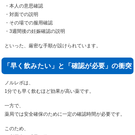
・本人の意思確認
・対面での説明
・その場での服用確認
・3週間後の妊娠確認の説明
といった、厳密な手順が設けられています。
「早く飲みたい」と「確認が必要」の衝突
ノルレボは、
1分でも早く飲むほど効果が高い薬です。
一方で、
薬局では安全確保のために一定の確認時間が必要です。
このため、