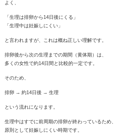
よく、
「生理は排卵から14日後にくる」
「生理中は妊娠しにくい」
と言われますが、これは概ね正しい理解です。
排卵後から次の生理までの期間（黄体期）は、
多くの女性で約14日間と比較的一定です。
そのため、
排卵 → 約14日後 → 生理
という流れになります。
生理中はすでに前周期の排卵が終わっているため、
原則として妊娠しにくい時期です。