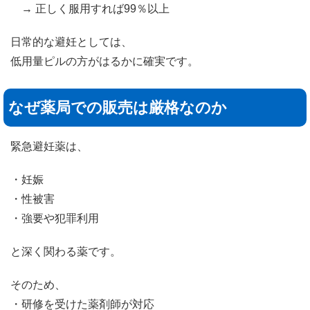
→ 正しく服用すれば99％以上
日常的な避妊としては、
低用量ピルの方がはるかに確実です。
なぜ薬局での販売は厳格なのか
緊急避妊薬は、
・妊娠
・性被害
・強要や犯罪利用
と深く関わる薬です。
そのため、
・研修を受けた薬剤師が対応